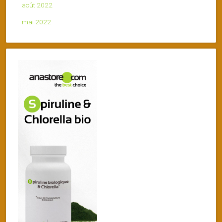
août 2022
mai 2022