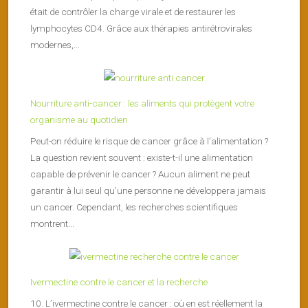
était de contrôler la charge virale et de restaurer les
lymphocytes CD4. Grâce aux thérapies antirétrovirales
modernes,...
Nourriture anti-cancer : les aliments qui protègent votre
organisme au quotidien
Peut-on réduire le risque de cancer grâce à l’alimentation ?
La question revient souvent : existe-t-il une alimentation
capable de prévenir le cancer ? Aucun aliment ne peut
garantir à lui seul qu’une personne ne développera jamais
un cancer. Cependant, les recherches scientifiques
montrent...
Ivermectine contre le cancer et la recherche
10. L’ivermectine contre le cancer : où en est réellement la