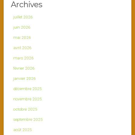
Archives
juillet 2026
juin 2026
mai 2026
avril 2026
mars 2026
février 2026
janvier 2026
décembre 2025
novembre 2025
octobre 2025
septembre 2025
août 2025