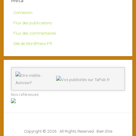
Méta
Connexion
Flux des publications
Flux des commentaires
Site de WordPress-FR
Nos références
Copyright © 2026 · All Rights Reserved · Bien Etre