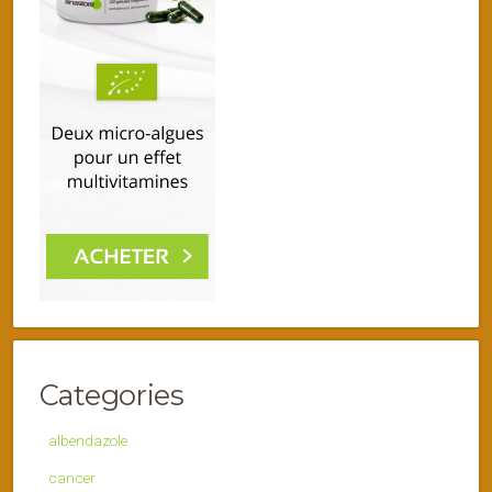
Categories
albendazole
cancer