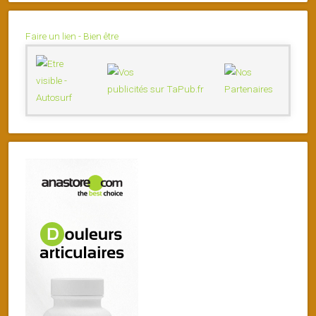
Faire un lien - Bien être