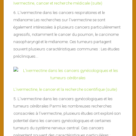
Ivermectine, cancer et recherche médicale (suite)
6. L’ivermectine dans les cancers respiratoires et le
mélanome Les recherches sur l’ivermectine se sont
également intéressées à plusieurs cancers particulièrement
agressifs, notamment le cancer du poumon, le carcinome
nasopharyngé et le mélanome. Ces tumeurs partagent
souvent plusieurs caractéristiques communes : Les études
précliniques...
L’ivermectine, le cancer et la recherche scientifique (suite)
5. L’ivermectine dans les cancers gynécologiques et les
tumeurs cérébrales Parmi les nombreuses recherches
consacrées à l’ivermectine, plusieurs études ont exploré son
potentiel dans les cancers gynécologiques et certaines
tumeurs du système nerveux central. Ces cancers
présentent souvent des caractéristiques particulières :