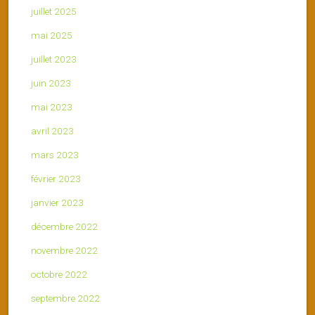
juillet 2025
mai 2025
juillet 2023
juin 2023
mai 2023
avril 2023
mars 2023
février 2023
janvier 2023
décembre 2022
novembre 2022
octobre 2022
septembre 2022