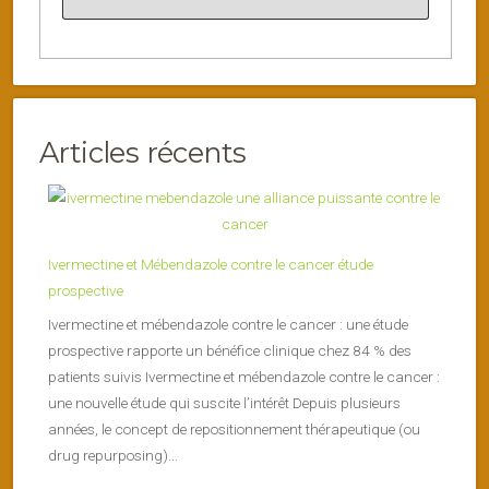
Articles récents
Ivermectine et Mébendazole contre le cancer étude
prospective
Ivermectine et mébendazole contre le cancer : une étude
prospective rapporte un bénéfice clinique chez 84 % des
patients suivis Ivermectine et mébendazole contre le cancer :
une nouvelle étude qui suscite l’intérêt Depuis plusieurs
années, le concept de repositionnement thérapeutique (ou
drug repurposing)...