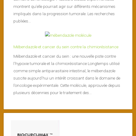
montrent qu’elle pourrait agir sur différents mécanismes
impliqués dans la progression tumorale. Les recherches
publiées...
Mébendazole et cancer du sein contre la chimiorésistance
Mébendazole et cancer du sein : une nouvelle piste contre
l’hypoxie tumorale et la chimiorésistance Longtemps utilisé
comme simple antiparasitaire intestinal, le mébendazole
suscite aujourd’hui un intérêt croissant dans le domaine de
l’oncologie expérimentale. Cette molécule, approuvée depuis
plusieurs décennies pour le traitement des...