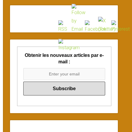
Obtenir les nouveaux articles par e-
mail :