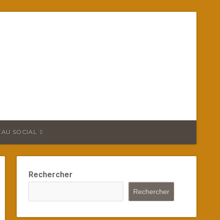
EAU SOCIAL
Rechercher
Rechercher