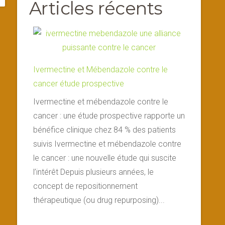
Articles récents
Ivermectine et Mébendazole contre le
cancer étude prospective
Ivermectine et mébendazole contre le
cancer : une étude prospective rapporte un
bénéfice clinique chez 84 % des patients
suivis Ivermectine et mébendazole contre
le cancer : une nouvelle étude qui suscite
l’intérêt Depuis plusieurs années, le
concept de repositionnement
thérapeutique (ou drug repurposing)...