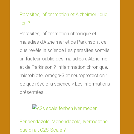
Parasites, inflammation et Alzheimer : quel
lien ?
Parasites, inflammation chronique et
maladies d’Alzheimer et de Parkinson : ce
que révèle la science Les parasites sont-ils
un facteur oublié des maladies d’Alzheimer
et de Parkinson ? Inflammation chronique,
microbiote, oméga-3 et neuroprotection :
ce que révèle la science « Les informations
présentées...
Fenbendazole, Mebendazole, Ivermectine
que dirait C2S-Scale ?