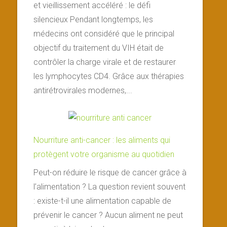
et vieillissement accéléré : le défi
silencieux Pendant longtemps, les
médecins ont considéré que le principal
objectif du traitement du VIH était de
contrôler la charge virale et de restaurer
les lymphocytes CD4. Grâce aux thérapies
antirétrovirales modernes,...
Nourriture anti-cancer : les aliments qui
protègent votre organisme au quotidien
Peut-on réduire le risque de cancer grâce à
l’alimentation ? La question revient souvent
: existe-t-il une alimentation capable de
prévenir le cancer ? Aucun aliment ne peut