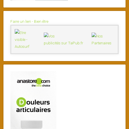
Faire un lien - Bien être