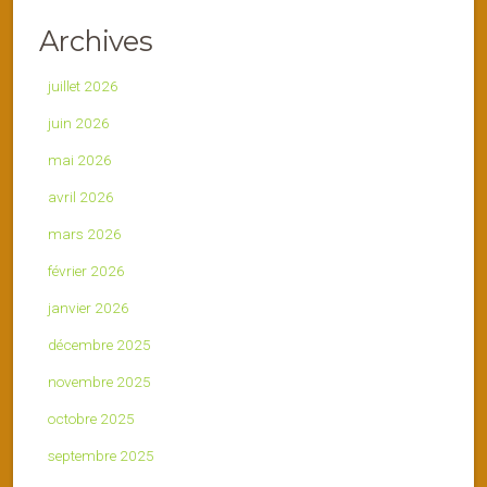
Archives
juillet 2026
juin 2026
mai 2026
avril 2026
mars 2026
février 2026
janvier 2026
décembre 2025
novembre 2025
octobre 2025
septembre 2025