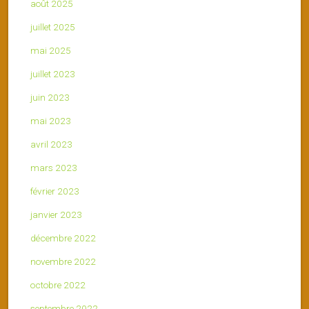
août 2025
juillet 2025
mai 2025
juillet 2023
juin 2023
mai 2023
avril 2023
mars 2023
février 2023
janvier 2023
décembre 2022
novembre 2022
octobre 2022
septembre 2022