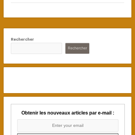
Rechercher
Rechercher
Obtenir les nouveaux articles par e-mail :