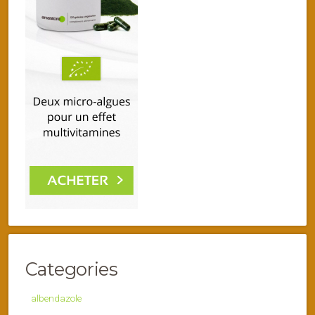
Categories
albendazole