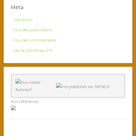
Méta
Connexion
Flux des publications
Flux des commentaires
Site de WordPress-FR
Nos références