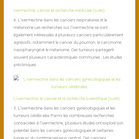
Ivermectine, cancer et recherche médicale (suite)
6. L’ivermectine dans les cancers respiratoires et le
mélanome Les recherches sur l’ivermectine se sont
également intéressées à plusieurs cancers particulièrement
agressifs, notamment le cancer du poumon, le carcinome
nasopharyngé et le mélanome. Ces tumeurs partagent
souvent plusieurs caractéristiques communes : Les études
précliniques...
L’ivermectine, le cancer et la recherche scientifique (suite)
5. L’ivermectine dans les cancers gynécologiques et les
tumeurs cérébrales Parmi les nombreuses recherches
consacrées à l’ivermectine, plusieurs études ont exploré son
potentiel dans les cancers gynécologiques et certaines
tumeurs du système nerveux central. Ces cancers