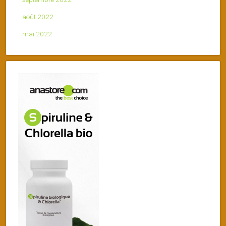
août 2022
mai 2022