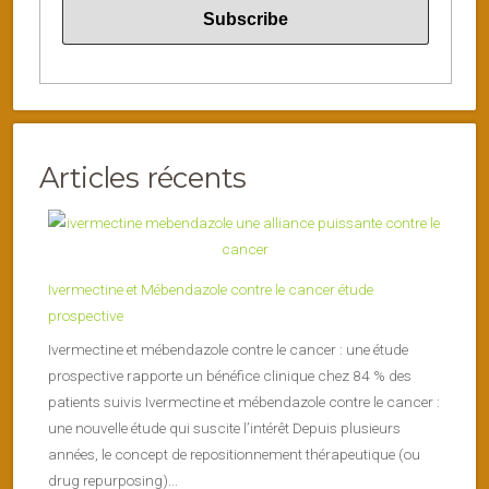
Articles récents
Ivermectine et Mébendazole contre le cancer étude
prospective
Ivermectine et mébendazole contre le cancer : une étude
prospective rapporte un bénéfice clinique chez 84 % des
patients suivis Ivermectine et mébendazole contre le cancer :
une nouvelle étude qui suscite l’intérêt Depuis plusieurs
années, le concept de repositionnement thérapeutique (ou
drug repurposing)...