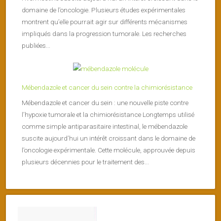
domaine de l’oncologie. Plusieurs études expérimentales
montrent qu’elle pourrait agir sur différents mécanismes
impliqués dans la progression tumorale. Les recherches
publiées...
Mébendazole et cancer du sein contre la chimiorésistance
Mébendazole et cancer du sein : une nouvelle piste contre
l’hypoxie tumorale et la chimiorésistance Longtemps utilisé
comme simple antiparasitaire intestinal, le mébendazole
suscite aujourd’hui un intérêt croissant dans le domaine de
l’oncologie expérimentale. Cette molécule, approuvée depuis
plusieurs décennies pour le traitement des...