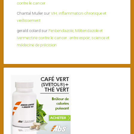
contre le cancer
Chantal Muller
sur
VIH, inflammation chronique et
vieillissement
gerald colard
sur
Fenbendazole, Mébendazole et
Ivermectine contre le cancer : entre espoir, science et
médecine de précision