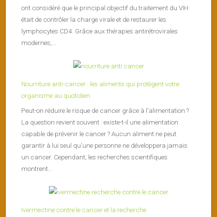
ont considéré que le principal objectif du traitement du VIH
était de contrôler la charge virale et de restaurer les
lymphocytes CD4. Grâce aux thérapies antirétrovirales
modernes,...
Nourriture anti-cancer : les aliments qui protègent votre
organisme au quotidien
Peut-on réduire le risque de cancer grâce à l’alimentation ?
La question revient souvent : existe-t-il une alimentation
capable de prévenir le cancer ? Aucun aliment ne peut
garantir à lui seul qu’une personne ne développera jamais
un cancer. Cependant, les recherches scientifiques
montrent...
Ivermectine contre le cancer et la recherche