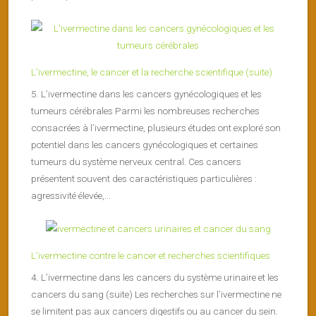
L’ivermectine, le cancer et la recherche scientifique (suite)
5. L’ivermectine dans les cancers gynécologiques et les
tumeurs cérébrales Parmi les nombreuses recherches
consacrées à l’ivermectine, plusieurs études ont exploré son
potentiel dans les cancers gynécologiques et certaines
tumeurs du système nerveux central. Ces cancers
présentent souvent des caractéristiques particulières :
agressivité élevée,...
L’ivermectine contre le cancer et recherches scientifiques
4. L’ivermectine dans les cancers du système urinaire et les
cancers du sang (suite) Les recherches sur l’ivermectine ne
se limitent pas aux cancers digestifs ou au cancer du sein.