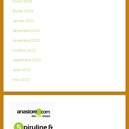
mars 2023
février 2023
janvier 2023
décembre 2022
novembre 2022
octobre 2022
septembre 2022
août 2022
mai 2022