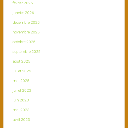
février 2026
janvier 2026
décembre 2025
novembre 2025
octobre 2025
septembre 2025
août 2025
juillet 2025
mai 2025
juillet 2023
juin 2023
mai 2023
avril 2023