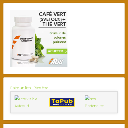
Faire un lien - Bien être