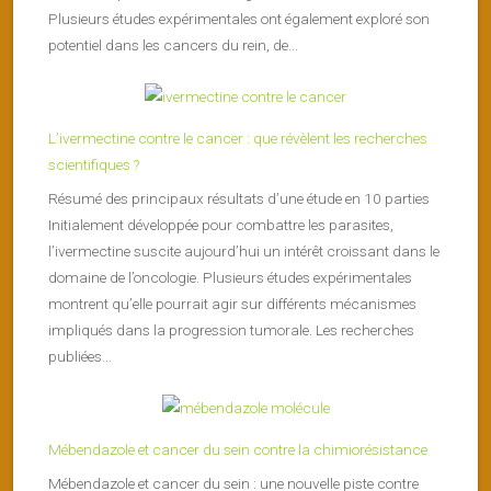
Plusieurs études expérimentales ont également exploré son
potentiel dans les cancers du rein, de...
L’ivermectine contre le cancer : que révèlent les recherches
scientifiques ?
Résumé des principaux résultats d’une étude en 10 parties
Initialement développée pour combattre les parasites,
l’ivermectine suscite aujourd’hui un intérêt croissant dans le
domaine de l’oncologie. Plusieurs études expérimentales
montrent qu’elle pourrait agir sur différents mécanismes
impliqués dans la progression tumorale. Les recherches
publiées...
Mébendazole et cancer du sein contre la chimiorésistance
Mébendazole et cancer du sein : une nouvelle piste contre