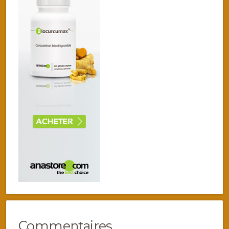
Commentaires