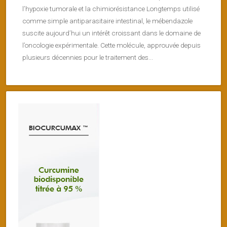
l’hypoxie tumorale et la chimiorésistance Longtemps utilisé
comme simple antiparasitaire intestinal, le mébendazole
suscite aujourd’hui un intérêt croissant dans le domaine de
l’oncologie expérimentale. Cette molécule, approuvée depuis
plusieurs décennies pour le traitement des...