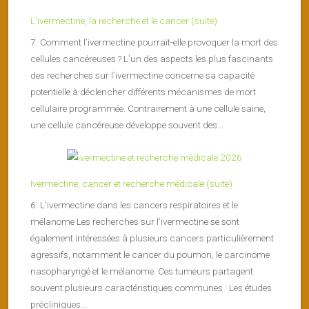
L’ivermectine, la recherche et le cancer (suite)
7. Comment l’ivermectine pourrait-elle provoquer la mort des
cellules cancéreuses ? L’un des aspects les plus fascinants
des recherches sur l’ivermectine concerne sa capacité
potentielle à déclencher différents mécanismes de mort
cellulaire programmée. Contrairement à une cellule saine,
une cellule cancéreuse développe souvent des...
Ivermectine, cancer et recherche médicale (suite)
6. L’ivermectine dans les cancers respiratoires et le
mélanome Les recherches sur l’ivermectine se sont
également intéressées à plusieurs cancers particulièrement
agressifs, notamment le cancer du poumon, le carcinome
nasopharyngé et le mélanome. Ces tumeurs partagent
souvent plusieurs caractéristiques communes : Les études
précliniques...