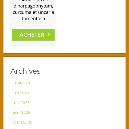
Archives
juillet 2026
juin 2026
mai 2026
avril 2026
mars 2026