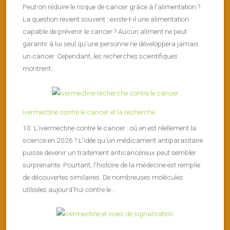
Peut-on réduire le risque de cancer grâce à l’alimentation ?
La question revient souvent : existe-t-il une alimentation
capable de prévenir le cancer ? Aucun aliment ne peut
garantir à lui seul qu’une personne ne développera jamais
un cancer. Cependant, les recherches scientifiques
montrent...
Ivermectine contre le cancer et la recherche
10. L’ivermectine contre le cancer : où en est réellement la
science en 2026 ? L’idée qu’un médicament antiparasitaire
puisse devenir un traitement anticancéreux peut sembler
surprenante. Pourtant, l’histoire de la médecine est remplie
de découvertes similaires. De nombreuses molécules
utilisées aujourd’hui contre le...