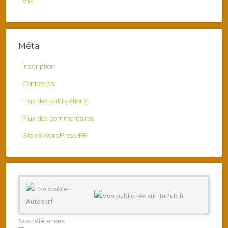
VIH
Méta
Inscription
Connexion
Flux des publications
Flux des commentaires
Site de WordPress-FR
Nos références