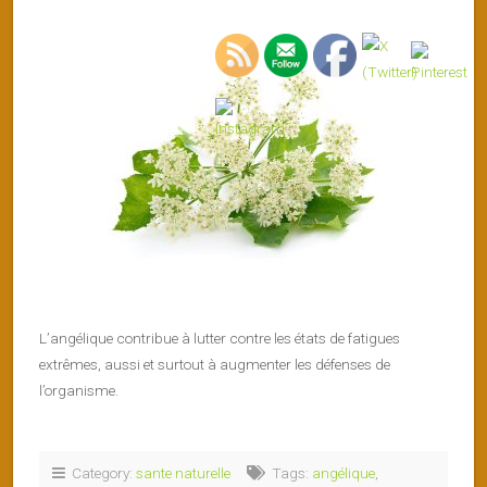
L’angélique contribue à lutter contre les états de fatigues
extrêmes, aussi et surtout à augmenter les défenses de
l’organisme.
Category:
sante naturelle
Tags:
angélique
,