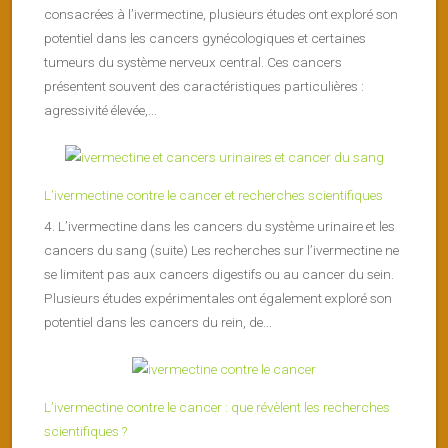
consacrées à l’ivermectine, plusieurs études ont exploré son
potentiel dans les cancers gynécologiques et certaines
tumeurs du système nerveux central. Ces cancers
présentent souvent des caractéristiques particulières :
agressivité élevée,...
L’ivermectine contre le cancer et recherches scientifiques
4. L’ivermectine dans les cancers du système urinaire et les
cancers du sang (suite) Les recherches sur l’ivermectine ne
se limitent pas aux cancers digestifs ou au cancer du sein.
Plusieurs études expérimentales ont également exploré son
potentiel dans les cancers du rein, de...
L’ivermectine contre le cancer : que révèlent les recherches
scientifiques ?