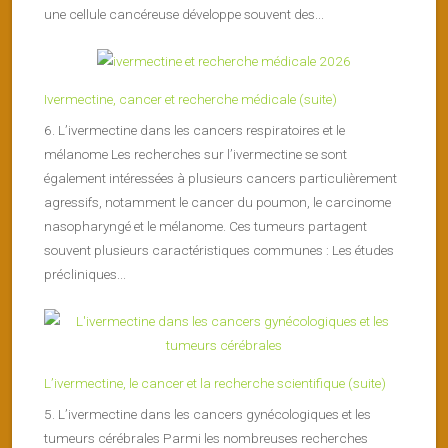
une cellule cancéreuse développe souvent des...
Ivermectine, cancer et recherche médicale (suite)
6. L’ivermectine dans les cancers respiratoires et le
mélanome Les recherches sur l’ivermectine se sont
également intéressées à plusieurs cancers particulièrement
agressifs, notamment le cancer du poumon, le carcinome
nasopharyngé et le mélanome. Ces tumeurs partagent
souvent plusieurs caractéristiques communes : Les études
précliniques...
L’ivermectine, le cancer et la recherche scientifique (suite)
5. L’ivermectine dans les cancers gynécologiques et les
tumeurs cérébrales Parmi les nombreuses recherches