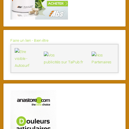
Faire un lien - Bien être