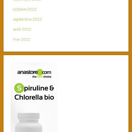
octobre 2022
septembre 2022
août 2022
mai 2022