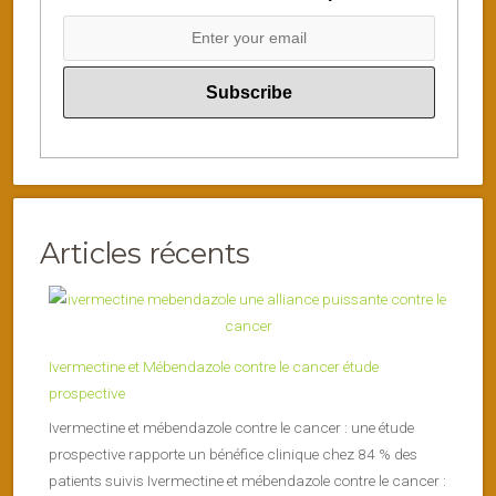
Articles récents
Ivermectine et Mébendazole contre le cancer étude
prospective
Ivermectine et mébendazole contre le cancer : une étude
prospective rapporte un bénéfice clinique chez 84 % des
patients suivis Ivermectine et mébendazole contre le cancer :