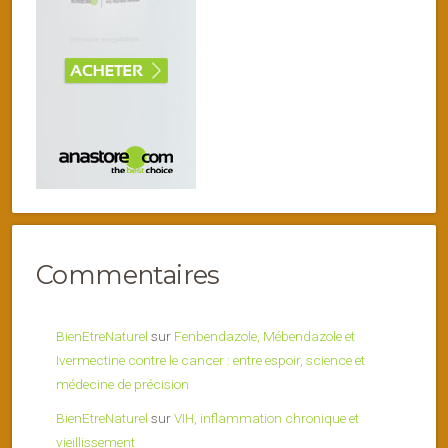
Commentaires
BienEtreNaturel
sur
Fenbendazole, Mébendazole et
Ivermectine contre le cancer : entre espoir, science et
médecine de précision
BienEtreNaturel
sur
VIH, inflammation chronique et
vieillissement