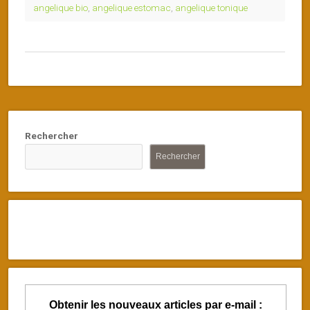
angelique bio
,
angelique estomac
,
angelique tonique
Rechercher
Rechercher
Obtenir les nouveaux articles par e-mail :