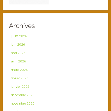
Archives
juillet 2026
juin 2026
mai 2026
avril 2026
mars 2026
février 2026
janvier 2026
décembre 2025
novembre 2025