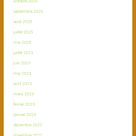
octobre 2025
septembre 2025
août 2025
juillet 2025
mai 2025
juillet 2023
juin 2023
mai 2023
avril 2023
mars 2023
février 2023
janvier 2023
décembre 2022
novembre 2022