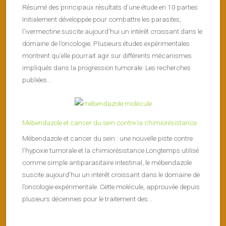
Résumé des principaux résultats d’une étude en 10 parties
Initialement développée pour combattre les parasites,
l’ivermectine suscite aujourd’hui un intérêt croissant dans le
domaine de l’oncologie. Plusieurs études expérimentales
montrent qu’elle pourrait agir sur différents mécanismes
impliqués dans la progression tumorale. Les recherches
publiées...
Mébendazole et cancer du sein contre la chimiorésistance
Mébendazole et cancer du sein : une nouvelle piste contre
l’hypoxie tumorale et la chimiorésistance Longtemps utilisé
comme simple antiparasitaire intestinal, le mébendazole
suscite aujourd’hui un intérêt croissant dans le domaine de
l’oncologie expérimentale. Cette molécule, approuvée depuis
plusieurs décennies pour le traitement des...