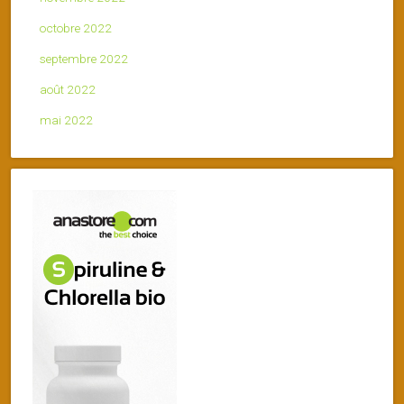
octobre 2022
septembre 2022
août 2022
mai 2022