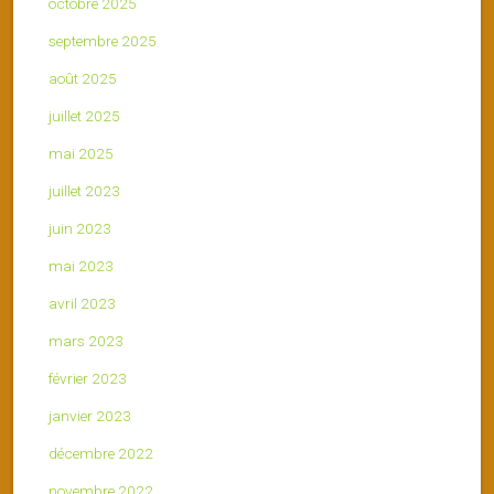
octobre 2025
septembre 2025
août 2025
juillet 2025
mai 2025
juillet 2023
juin 2023
mai 2023
avril 2023
mars 2023
février 2023
janvier 2023
décembre 2022
novembre 2022