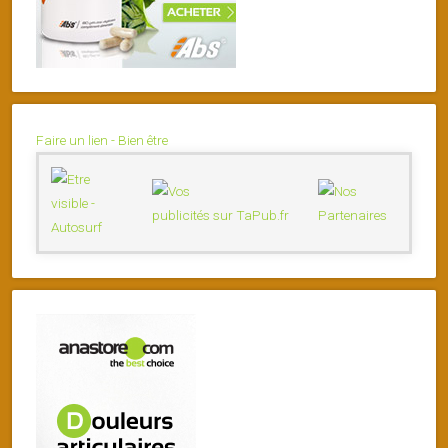
Faire un lien - Bien être