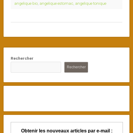
angelique bio
,
angelique estomac
,
angelique tonique
Rechercher
Rechercher
Obtenir les nouveaux articles par e-mail :