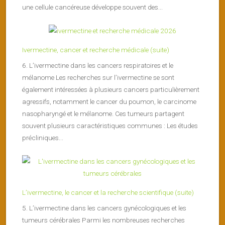
une cellule cancéreuse développe souvent des...
Ivermectine, cancer et recherche médicale (suite)
6. L’ivermectine dans les cancers respiratoires et le
mélanome Les recherches sur l’ivermectine se sont
également intéressées à plusieurs cancers particulièrement
agressifs, notamment le cancer du poumon, le carcinome
nasopharyngé et le mélanome. Ces tumeurs partagent
souvent plusieurs caractéristiques communes : Les études
précliniques...
L’ivermectine, le cancer et la recherche scientifique (suite)
5. L’ivermectine dans les cancers gynécologiques et les
tumeurs cérébrales Parmi les nombreuses recherches