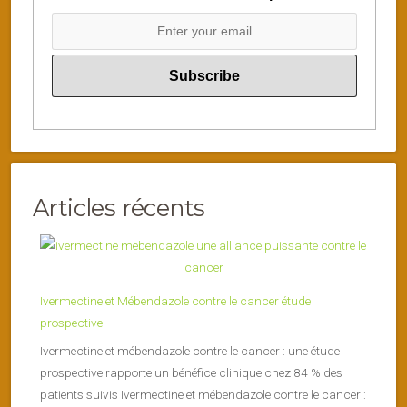
Articles récents
Ivermectine et Mébendazole contre le cancer étude
prospective
Ivermectine et mébendazole contre le cancer : une étude
prospective rapporte un bénéfice clinique chez 84 % des
patients suivis Ivermectine et mébendazole contre le cancer :