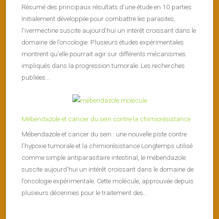
Résumé des principaux résultats d’une étude en 10 parties
Initialement développée pour combattre les parasites,
l’ivermectine suscite aujourd’hui un intérêt croissant dans le
domaine de l’oncologie. Plusieurs études expérimentales
montrent qu’elle pourrait agir sur différents mécanismes
impliqués dans la progression tumorale. Les recherches
publiées...
Mébendazole et cancer du sein contre la chimiorésistance
Mébendazole et cancer du sein : une nouvelle piste contre
l’hypoxie tumorale et la chimiorésistance Longtemps utilisé
comme simple antiparasitaire intestinal, le mébendazole
suscite aujourd’hui un intérêt croissant dans le domaine de
l’oncologie expérimentale. Cette molécule, approuvée depuis
plusieurs décennies pour le traitement des...