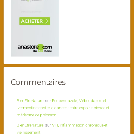
Commentaires
BienEtreNaturel
sur
Fenbendazole, Mébendazole et
Ivermectine contre le cancer : entre espoir, science et
médecine de précision
BienEtreNaturel
sur
VIH, inflammation chronique et
vieillissement