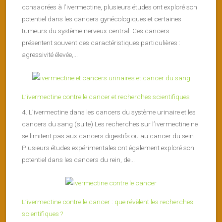
consacrées à l’ivermectine, plusieurs études ont exploré son
potentiel dans les cancers gynécologiques et certaines
tumeurs du système nerveux central. Ces cancers
présentent souvent des caractéristiques particulières :
agressivité élevée,...
L’ivermectine contre le cancer et recherches scientifiques
4. L’ivermectine dans les cancers du système urinaire et les
cancers du sang (suite) Les recherches sur l’ivermectine ne
se limitent pas aux cancers digestifs ou au cancer du sein.
Plusieurs études expérimentales ont également exploré son
potentiel dans les cancers du rein, de...
L’ivermectine contre le cancer : que révèlent les recherches
scientifiques ?