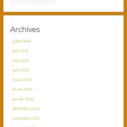
Archives
juillet 2026
juin 2026
mai 2026
avril 2026
mars 2026
février 2026
janvier 2026
décembre 2025
novembre 2025