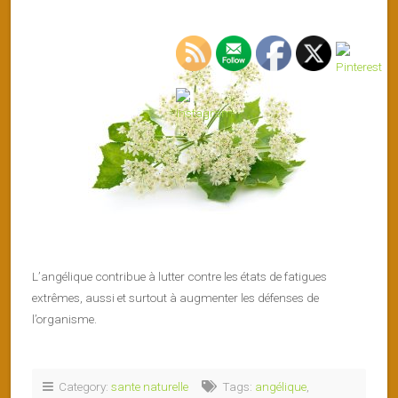
L’angélique contribue à lutter contre les états de fatigues
extrêmes, aussi et surtout à augmenter les défenses de
l’organisme.
Category:
sante naturelle
Tags:
angélique
,