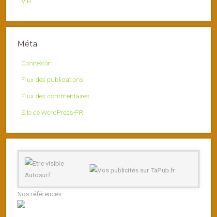
VIH
Méta
Connexion
Flux des publications
Flux des commentaires
Site de WordPress-FR
Nos références