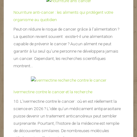
Nourriture anti-cancer : les aliments qui protègent votre
organisme au quotidien
Peut-on réduire le risque de cancer grâce à l’alimentation ?
La question revient souvent : existe-t-il une alimentation
capable de prévenir le cancer ? Aucun aliment ne peut
garantir à lui seul qu’une personne ne développera jamais
un cancer. Cependant, les recherches scientifiques
montrent...
Ivermectine contre le cancer et la recherche
10. L’ivermectine contre le cancer : où en est réellement la
science en 2026 ? L’idée qu’un médicament antiparasitaire
puisse devenir un traitement anticancéreux peut sembler
surprenante. Pourtant, l’histoire de la médecine est remplie
de découvertes similaires. De nombreuses molécules