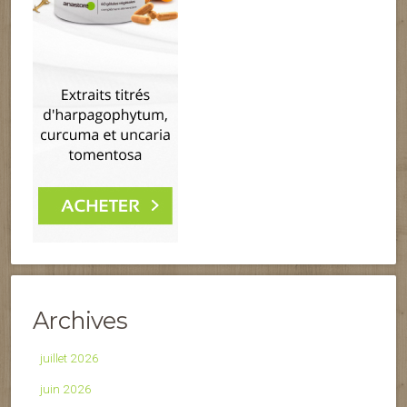
Archives
juillet 2026
juin 2026