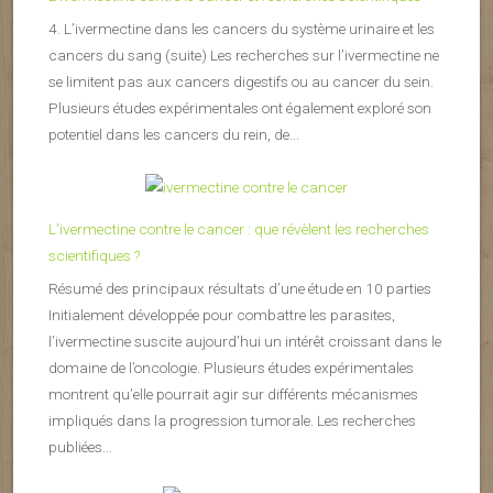
4. L’ivermectine dans les cancers du système urinaire et les
cancers du sang (suite) Les recherches sur l’ivermectine ne
se limitent pas aux cancers digestifs ou au cancer du sein.
Plusieurs études expérimentales ont également exploré son
potentiel dans les cancers du rein, de...
L’ivermectine contre le cancer : que révèlent les recherches
scientifiques ?
Résumé des principaux résultats d’une étude en 10 parties
Initialement développée pour combattre les parasites,
l’ivermectine suscite aujourd’hui un intérêt croissant dans le
domaine de l’oncologie. Plusieurs études expérimentales
montrent qu’elle pourrait agir sur différents mécanismes
impliqués dans la progression tumorale. Les recherches
publiées...