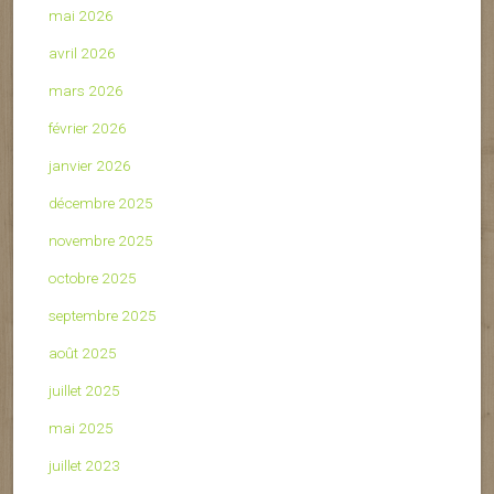
mai 2026
avril 2026
mars 2026
février 2026
janvier 2026
décembre 2025
novembre 2025
octobre 2025
septembre 2025
août 2025
juillet 2025
mai 2025
juillet 2023