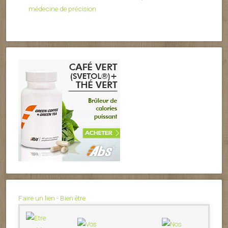
médecine de précision
Faire un lien - Bien être