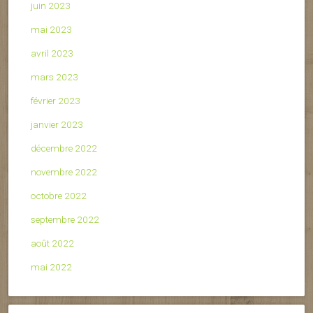
juin 2023
mai 2023
avril 2023
mars 2023
février 2023
janvier 2023
décembre 2022
novembre 2022
octobre 2022
septembre 2022
août 2022
mai 2022