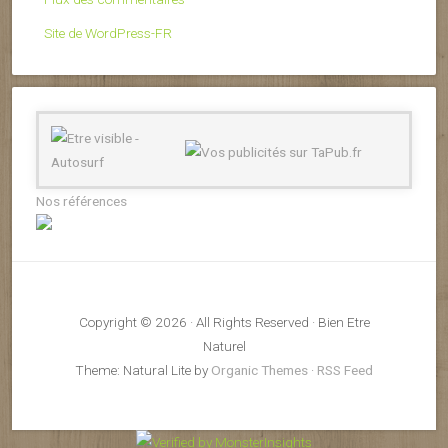
Site de WordPress-FR
Nos références
Copyright © 2026 · All Rights Reserved · Bien Etre
Naturel
Theme: Natural Lite by
Organic Themes
·
RSS Feed