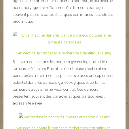
agressifs, notamment le cancer du poumon, le carcinome
nasopharyngé et le mélanome. Ces tumeurs partagent
souvent plusieurs caractéristiques communes : Les études
précliniques...
L’ivermectine, le cancer et la recherche scientifique (suite)
5. L’ivermectine dans les cancers gynécologiques et les
tumeurs cérébrales Parmi les nombreuses recherches
consacrées à l’ivermectine, plusieurs études ont exploré son
potentiel dans les cancers gynécologiques et certaines
tumeurs du système nerveux central. Ces cancers
présentent souvent des caractéristiques particulières :
agressivité élevée,...
L’ivermectine contre le cancer et recherches scientifiques