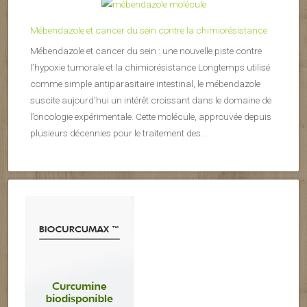
Mébendazole et cancer du sein contre la chimiorésistance
Mébendazole et cancer du sein : une nouvelle piste contre
l’hypoxie tumorale et la chimiorésistance Longtemps utilisé
comme simple antiparasitaire intestinal, le mébendazole
suscite aujourd’hui un intérêt croissant dans le domaine de
l’oncologie expérimentale. Cette molécule, approuvée depuis
plusieurs décennies pour le traitement des...