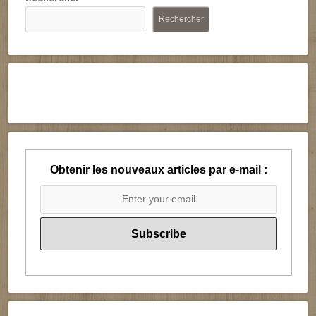
Rechercher
Obtenir les nouveaux articles par e-mail :