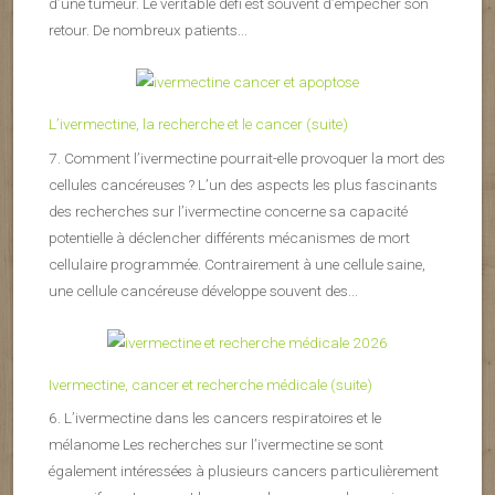
d’une tumeur. Le véritable défi est souvent d’empêcher son
retour. De nombreux patients...
L’ivermectine, la recherche et le cancer (suite)
7. Comment l’ivermectine pourrait-elle provoquer la mort des
cellules cancéreuses ? L’un des aspects les plus fascinants
des recherches sur l’ivermectine concerne sa capacité
potentielle à déclencher différents mécanismes de mort
cellulaire programmée. Contrairement à une cellule saine,
une cellule cancéreuse développe souvent des...
Ivermectine, cancer et recherche médicale (suite)
6. L’ivermectine dans les cancers respiratoires et le
mélanome Les recherches sur l’ivermectine se sont
également intéressées à plusieurs cancers particulièrement