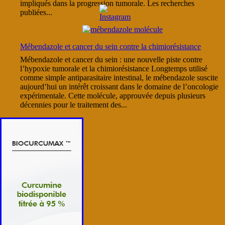
impliqués dans la progression tumorale. Les recherches
publiées...
Mébendazole et cancer du sein contre la chimiorésistance
Mébendazole et cancer du sein : une nouvelle piste contre
l’hypoxie tumorale et la chimiorésistance Longtemps utilisé
comme simple antiparasitaire intestinal, le mébendazole suscite
aujourd’hui un intérêt croissant dans le domaine de l’oncologie
expérimentale. Cette molécule, approuvée depuis plusieurs
décennies pour le traitement des...