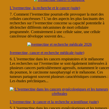
L’ivermectine, la recherche et le cancer (suite)
7. Comment l’ivermectine pourrait-elle provoquer la mort des
cellules cancéreuses ? L’un des aspects les plus fascinants des
recherches sur l’ivermectine concerne sa capacité potentielle à
déclencher différents mécanismes de mort cellulaire
programmée. Contrairement à une cellule saine, une cellule
cancéreuse développe souvent des...
Ivermectine, cancer et recherche médicale (suite)
6. L’ivermectine dans les cancers respiratoires et le mélanome
Les recherches sur l’ivermectine se sont également intéressées à
plusieurs cancers particulièrement agressifs, notamment le cancer
du poumon, le carcinome nasopharyngé et le mélanome. Ces
tumeurs partagent souvent plusieurs caractéristiques communes :
Les études précliniques...
L’ivermectine, le cancer et la recherche scientifique (suite)
5. L’ivermectine dans les cancers gynécologiques et les tumeurs