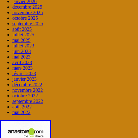
janvier 2026
décembre 2025
novembre 2025
octobre 2025
septembre 2025
août 2025
juillet 2025
mai 2025
juillet 2023
juin 2023
mai 2023
avril 2023
mars 2023
février 2023
janvier 2023
décembre 2022
novembre 2022
octobre 2022
septembre 2022
août 2022
mai 2022