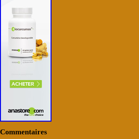
Commentaires