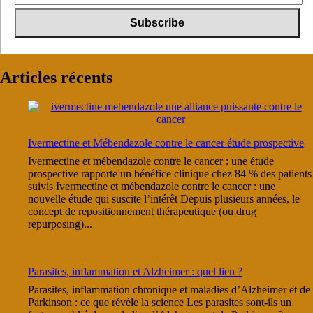
Articles récents
Ivermectine et Mébendazole contre le cancer étude prospective
Ivermectine et mébendazole contre le cancer : une étude
prospective rapporte un bénéfice clinique chez 84 % des patients
suivis Ivermectine et mébendazole contre le cancer : une
nouvelle étude qui suscite l’intérêt Depuis plusieurs années, le
concept de repositionnement thérapeutique (ou drug
repurposing)...
Parasites, inflammation et Alzheimer : quel lien ?
Parasites, inflammation chronique et maladies d’Alzheimer et de
Parkinson : ce que révèle la science Les parasites sont-ils un