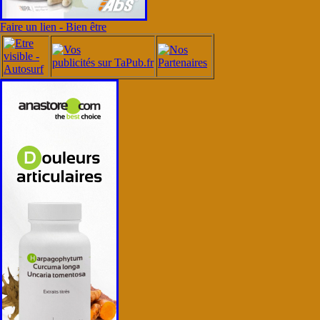
Faire un lien - Bien être