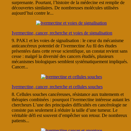
surprenante. Pourtant, l’histoire de la médecine est remplie de
découvertes similaires. De nombreuses molécules utilisées
aujourd’hui contre le...
Ivermectine, cancer, recherche et voies de signalisation
9. PAK1 et les voies de signalisation : le cœur du mécanisme
anticancéreux potentiel de l’ivermectine Au fil des études
présentées dans cette revue scientifique, un constat revient sans
cesse : malgré la diversité des cancers étudiés, plusieurs
mécanismes biologiques semblent systématiquement impliqués.
Cancer...
Ivermectine, cancer, recherche et cellules souches
8. Cellules souches cancéreuses, résistance aux traitements et
thérapies combinées : pourquoi l’ivermectine intéresse autant les
chercheurs L’une des principales difficultés en cancérologie ne
consiste pas seulement à réduire la taille d’une tumeur. Le
véritable défi est souvent d’empêcher son retour. De nombreux
patients...