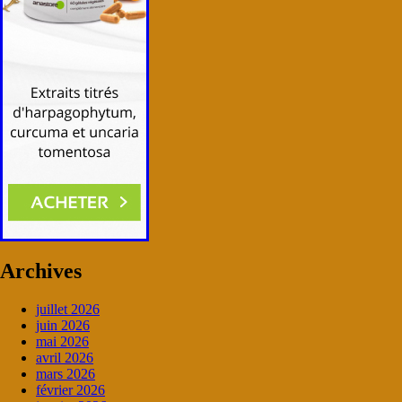
Archives
juillet 2026
juin 2026
mai 2026
avril 2026
mars 2026
février 2026