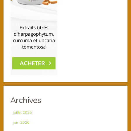
Archives
juillet 2026
juin 2026