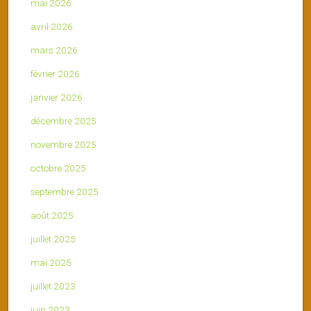
mai 2026
avril 2026
mars 2026
février 2026
janvier 2026
décembre 2025
novembre 2025
octobre 2025
septembre 2025
août 2025
juillet 2025
mai 2025
juillet 2023
juin 2023