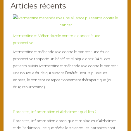
Articles récents
Ivermectine et Mébendazole contre le cancer étude
prospective
Ivermectine et mébendazole contre le cancer : une étude
prospective rapporte un bénéfice clinique chez 84 % des
patients suivis Ivermectine et mébendazole contre le cancer :
une nouvelle étude qui suscite l’intérêt Depuis plusieurs
années, le concept de repositionnement thérapeutique (ou
drug repurposing)...
Parasites, inflammation et Alzheimer : quel lien ?
Parasites, inflammation chronique et maladies d’Alzheimer
et de Parkinson : ce que révèle la science Les parasites sont-