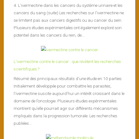
4. L’ivermectine dans les cancers du système urinaire et les
cancers du sang (suite) Les recherches sur l’ivermectine ne
se limitent pas aux cancers digestifs ou au cancer du sein.
Plusieurs études expérimentales ont également exploré son
potentiel dans les cancers du rein, de...
L’ivermectine contre le cancer : que révèlent les recherches
scientifiques ?
Résumé des principaux résultats d’une étude en 10 parties
Initialement développée pour combattre les parasites,
l’ivermectine suscite aujourd’hui un intérêt croissant dans le
domaine de l’oncologie. Plusieurs études expérimentales
montrent qu’elle pourrait agir sur différents mécanismes
impliqués dans la progression tumorale. Les recherches
publiées...