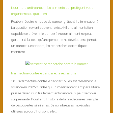
Nourriture anti-cancer : les aliments qui protègent votre
organisme au quotidien
Peut-on réduire le risque de cancer grâce à l’alimentation ?
La question revient souvent : existe-t-il une alimentation
capable de prévenir le cancer ? Aucun aliment ne peut
garantir à lui seul qu’une personne ne développera jamais
un cancer. Cependant, les recherches scientifiques
montrent...
Ivermectine contre le cancer et la recherche
10. L’ivermectine contre le cancer : où en est réellement la
science en 2026 ? L’idée qu’un médicament antiparasitaire
puisse devenir un traitement anticancéreux peut sembler
surprenante. Pourtant, l’histoire de la médecine est remplie
de découvertes similaires. De nombreuses molécules
utilisées aujourd’hui contre le...