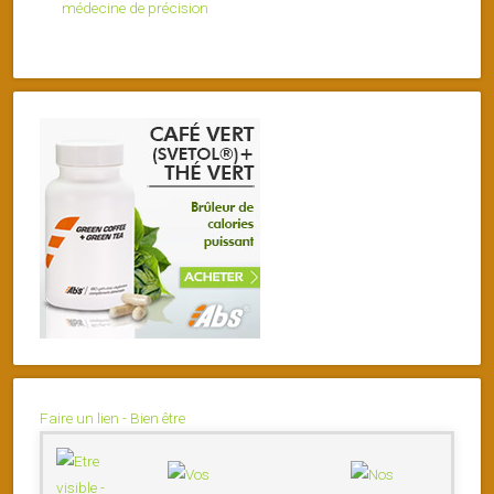
médecine de précision
Faire un lien - Bien être