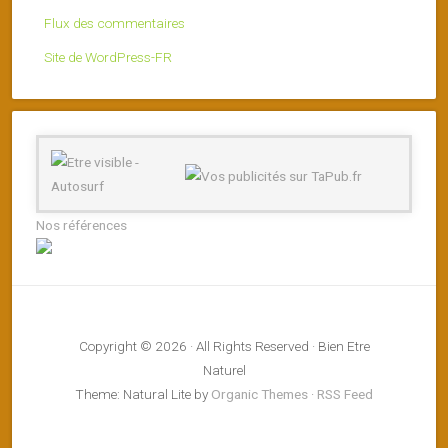
Flux des commentaires
Site de WordPress-FR
Nos références
Copyright © 2026 · All Rights Reserved · Bien Etre
Naturel
Theme: Natural Lite by
Organic Themes
·
RSS Feed