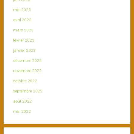
mai 2023
avril 2023
mars 2023
février 2023
janvier 2023
décembre 2022
novembre 2022
octobre 2022
septembre 2022
août 2022
mai 2022