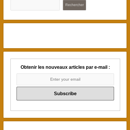
Rechercher
Obtenir les nouveaux articles par e-mail :