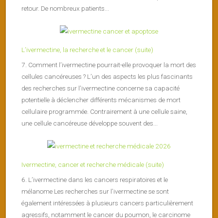
retour. De nombreux patients...
L’ivermectine, la recherche et le cancer (suite)
7. Comment l’ivermectine pourrait-elle provoquer la mort des
cellules cancéreuses ? L’un des aspects les plus fascinants
des recherches sur l’ivermectine concerne sa capacité
potentielle à déclencher différents mécanismes de mort
cellulaire programmée. Contrairement à une cellule saine,
une cellule cancéreuse développe souvent des...
Ivermectine, cancer et recherche médicale (suite)
6. L’ivermectine dans les cancers respiratoires et le
mélanome Les recherches sur l’ivermectine se sont
également intéressées à plusieurs cancers particulièrement
agressifs, notamment le cancer du poumon, le carcinome