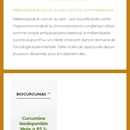
Mébendazole et cancer du sein contre la chimiorésistance
Mébendazole et cancer du sein : une nouvelle piste contre
l’hypoxie tumorale et la chimiorésistance Longtemps utilisé
comme simple antiparasitaire intestinal, le mébendazole
suscite aujourd’hui un intérêt croissant dans le domaine de
l’oncologie expérimentale. Cette molécule, approuvée depuis
plusieurs décennies pour le traitement des...