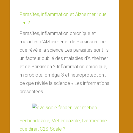
Parasites, inflammation et Alzheimer : quel
lien ?
Parasites, inflammation chronique et
maladies d’Alzheimer et de Parkinson : ce
que révèle la science Les parasites sont-ils
un facteur oublié des maladies d’Alzheimer
et de Parkinson ? Inflammation chronique,
microbiote, oméga-3 et neuroprotection :
ce que révèle la science « Les informations
présentées...
Fenbendazole, Mebendazole, Ivermectine
que dirait C2S-Scale ?