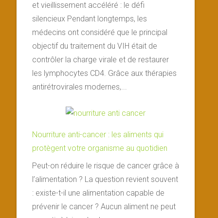
et vieillissement accéléré : le défi
silencieux Pendant longtemps, les
médecins ont considéré que le principal
objectif du traitement du VIH était de
contrôler la charge virale et de restaurer
les lymphocytes CD4. Grâce aux thérapies
antirétrovirales modernes,...
Nourriture anti-cancer : les aliments qui
protègent votre organisme au quotidien
Peut-on réduire le risque de cancer grâce à
l’alimentation ? La question revient souvent
: existe-t-il une alimentation capable de
prévenir le cancer ? Aucun aliment ne peut