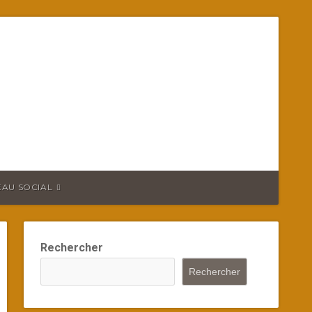
EAU SOCIAL
Rechercher
Rechercher