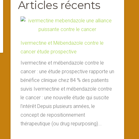
Articles récents
Ivermectine et Mébendazole contre le
cancer étude prospective
Ivermectine et mébendazole contre le
cancer : une étude prospective rapporte un
bénéfice clinique chez 84 % des patients
suivis Ivermectine et mébendazole contre
le cancer : une nouvelle étude qui suscite
l’intérêt Depuis plusieurs années, le
concept de repositionnement
thérapeutique (ou drug repurposing)...