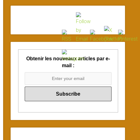
Obtenir les nouveaux articles par e-
mail :