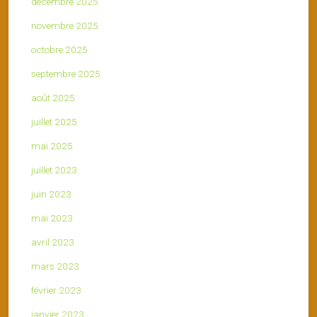
décembre 2025
novembre 2025
octobre 2025
septembre 2025
août 2025
juillet 2025
mai 2025
juillet 2023
juin 2023
mai 2023
avril 2023
mars 2023
février 2023
janvier 2023