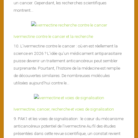
un cancer. Cependant, les recherches scientifiques
montrent...
Ivermectine contre le cancer et la recherche
10. L’ivermectine contre le cancer : où en est réellement la
science en 2026 ? L’idée qu’un médicament antiparasitaire
puisse devenir un traitement anticancéreux peut sembler
surprenante. Pourtant, l’histoire de la médecine est remplie
de découvertes similaires. De nombreuses molécules
utilisées aujourd’hui contre le...
Ivermectine, cancer, recherche et voies de signalisation
9. PAK1 et les voies de signalisation : le cœur du mécanisme
anticancéreux potentiel de l’ivermectine Au fil des études
présentées dans cette revue scientifique, un constat revient