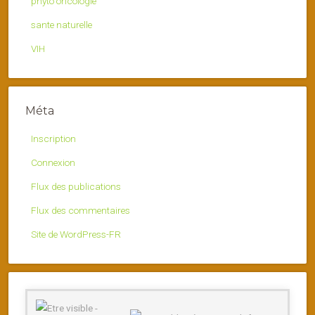
phyto oncologie
sante naturelle
VIH
Méta
Inscription
Connexion
Flux des publications
Flux des commentaires
Site de WordPress-FR