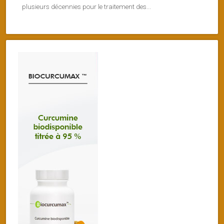
plusieurs décennies pour le traitement des...