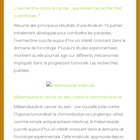
L’ivermectine contre le cancer : que révèlent les recherches
scientifiques ?
Résumé des principaux résultats d’une étude en 10 parties
Initialement développée pour combattre les parasites,
l’ivermectine suscite aujourd’hui un intérêt croissant dans le
domaine de l’oncologie. Plusieurs études expérimentales
montrent qu’elle pourrait agir sur différents mécanismes
impliqués dans la progression tumorale. Les recherches
publiées...
Mébendazole et cancer du sein contre la chimiorésistance
Mébendazole et cancer du sein : une nouvelle piste contre
l’hypoxie tumorale et la chimiorésistance Longtemps utilisé
comme simple antiparasitaire intestinal, le mébendazole
suscite aujourd’hui un intérêt croissant dans le domaine de
l’oncologie expérimentale. Cette molécule, approuvée depuis