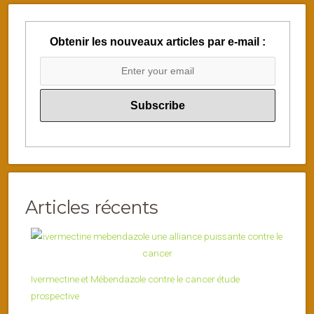
Obtenir les nouveaux articles par e-mail :
Articles récents
Ivermectine et Mébendazole contre le cancer étude
prospective