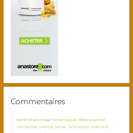
Commentaires
BienEtreNaturel
sur
Fenbendazole, Mébendazole et
Ivermectine contre le cancer : entre espoir, science et