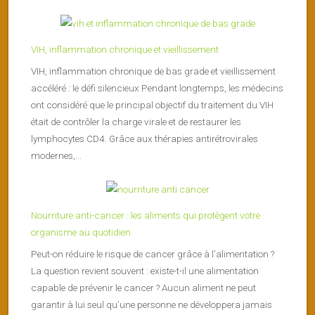
VIH, inflammation chronique et vieillissement
VIH, inflammation chronique de bas grade et vieillissement
accéléré : le défi silencieux Pendant longtemps, les médecins
ont considéré que le principal objectif du traitement du VIH
était de contrôler la charge virale et de restaurer les
lymphocytes CD4. Grâce aux thérapies antirétrovirales
modernes,...
Nourriture anti-cancer : les aliments qui protègent votre
organisme au quotidien
Peut-on réduire le risque de cancer grâce à l’alimentation ?
La question revient souvent : existe-t-il une alimentation
capable de prévenir le cancer ? Aucun aliment ne peut
garantir à lui seul qu’une personne ne développera jamais