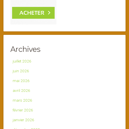
Archives
juillet 2026
juin 2026
mai 2026
avril 2026
mars 2026
février 2026
janvier 2026