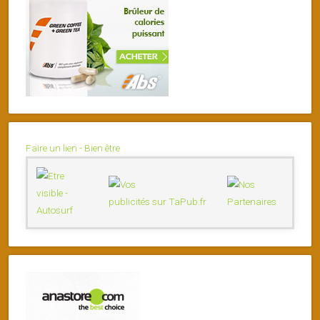
Faire un lien - Bien être