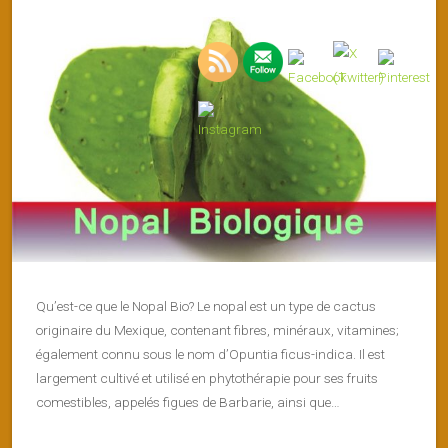
Qu’est-ce que le Nopal Bio? Le nopal est un type de cactus
originaire du Mexique, contenant fibres, minéraux, vitamines;
également connu sous le nom d’Opuntia ficus-indica. Il est
largement cultivé et utilisé en phytothérapie pour ses fruits
comestibles, appelés figues de Barbarie, ainsi que…