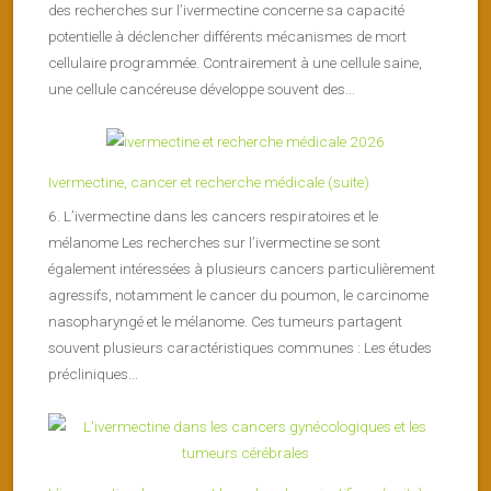
des recherches sur l’ivermectine concerne sa capacité
potentielle à déclencher différents mécanismes de mort
cellulaire programmée. Contrairement à une cellule saine,
une cellule cancéreuse développe souvent des...
Ivermectine, cancer et recherche médicale (suite)
6. L’ivermectine dans les cancers respiratoires et le
mélanome Les recherches sur l’ivermectine se sont
également intéressées à plusieurs cancers particulièrement
agressifs, notamment le cancer du poumon, le carcinome
nasopharyngé et le mélanome. Ces tumeurs partagent
souvent plusieurs caractéristiques communes : Les études
précliniques...