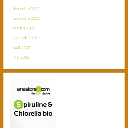
décembre 2022
novembre 2022
octobre 2022
septembre 2022
août 2022
mai 2022