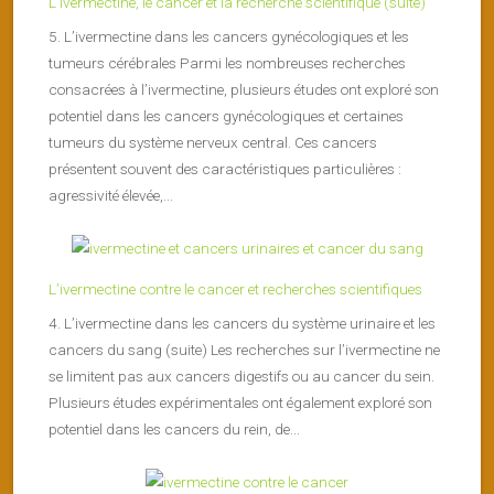
L’ivermectine, le cancer et la recherche scientifique (suite)
5. L’ivermectine dans les cancers gynécologiques et les
tumeurs cérébrales Parmi les nombreuses recherches
consacrées à l’ivermectine, plusieurs études ont exploré son
potentiel dans les cancers gynécologiques et certaines
tumeurs du système nerveux central. Ces cancers
présentent souvent des caractéristiques particulières :
agressivité élevée,...
L’ivermectine contre le cancer et recherches scientifiques
4. L’ivermectine dans les cancers du système urinaire et les
cancers du sang (suite) Les recherches sur l’ivermectine ne
se limitent pas aux cancers digestifs ou au cancer du sein.
Plusieurs études expérimentales ont également exploré son
potentiel dans les cancers du rein, de...