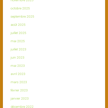
novembre 2025
octobre 2025
septembre 2025
août 2025
juillet 2025
mai 2025
juillet 2023
juin 2023
mai 2023
avril 2023
mars 2023
février 2023
janvier 2023
décembre 2022