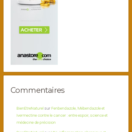
Commentaires
BienEtreNaturel
sur
Fenbendazole, Mébendazole et
Ivermectine contre le cancer : entre espoir, science et
médecine de précision