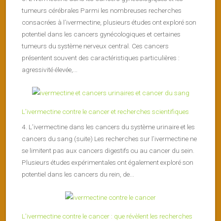
tumeurs cérébrales Parmi les nombreuses recherches
consacrées à l’ivermectine, plusieurs études ont exploré son
potentiel dans les cancers gynécologiques et certaines
tumeurs du système nerveux central. Ces cancers
présentent souvent des caractéristiques particulières :
agressivité élevée,...
L’ivermectine contre le cancer et recherches scientifiques
4. L’ivermectine dans les cancers du système urinaire et les
cancers du sang (suite) Les recherches sur l’ivermectine ne
se limitent pas aux cancers digestifs ou au cancer du sein.
Plusieurs études expérimentales ont également exploré son
potentiel dans les cancers du rein, de...
L’ivermectine contre le cancer : que révèlent les recherches