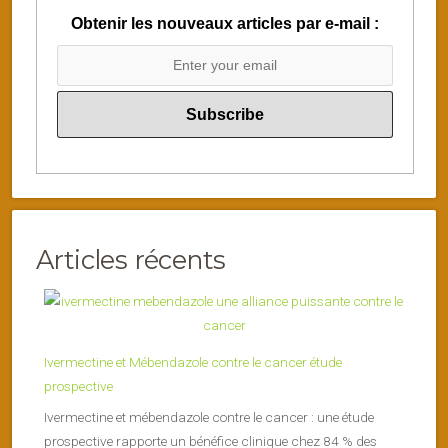
Obtenir les nouveaux articles par e-mail :
Articles récents
Ivermectine et Mébendazole contre le cancer étude
prospective
Ivermectine et mébendazole contre le cancer : une étude
prospective rapporte un bénéfice clinique chez 84 % des