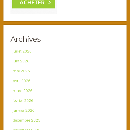
Archives
juillet 2026
juin 2026
mai 2026
avril 2026
mars 2026
février 2026
janvier 2026
décembre 2025