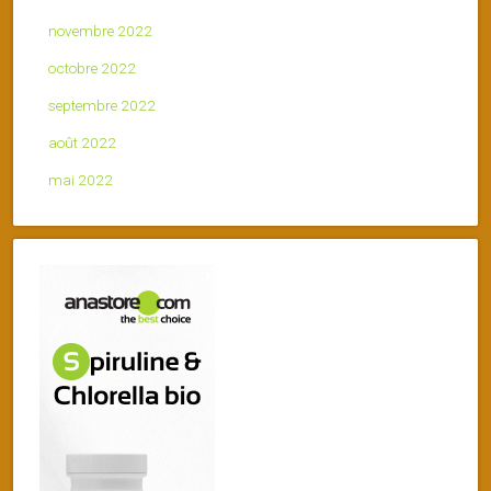
novembre 2022
octobre 2022
septembre 2022
août 2022
mai 2022