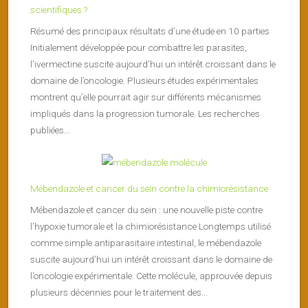
scientifiques ?
Résumé des principaux résultats d’une étude en 10 parties
Initialement développée pour combattre les parasites,
l’ivermectine suscite aujourd’hui un intérêt croissant dans le
domaine de l’oncologie. Plusieurs études expérimentales
montrent qu’elle pourrait agir sur différents mécanismes
impliqués dans la progression tumorale. Les recherches
publiées...
Mébendazole et cancer du sein contre la chimiorésistance
Mébendazole et cancer du sein : une nouvelle piste contre
l’hypoxie tumorale et la chimiorésistance Longtemps utilisé
comme simple antiparasitaire intestinal, le mébendazole
suscite aujourd’hui un intérêt croissant dans le domaine de
l’oncologie expérimentale. Cette molécule, approuvée depuis
plusieurs décennies pour le traitement des...