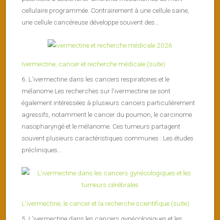
cellulaire programmée. Contrairement à une cellule saine,
une cellule cancéreuse développe souvent des...
Ivermectine, cancer et recherche médicale (suite)
6. L’ivermectine dans les cancers respiratoires et le
mélanome Les recherches sur l’ivermectine se sont
également intéressées à plusieurs cancers particulièrement
agressifs, notamment le cancer du poumon, le carcinome
nasopharyngé et le mélanome. Ces tumeurs partagent
souvent plusieurs caractéristiques communes : Les études
précliniques...
L’ivermectine, le cancer et la recherche scientifique (suite)
5. L’ivermectine dans les cancers gynécologiques et les