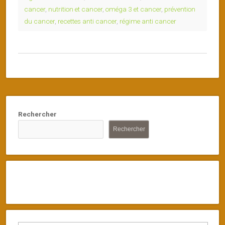
cancer
,
nutrition et cancer
,
oméga 3 et cancer
,
prévention
du cancer
,
recettes anti cancer
,
régime anti cancer
Rechercher
Rechercher