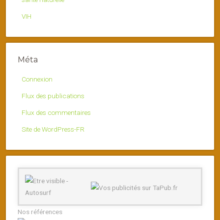
VIH
Méta
Connexion
Flux des publications
Flux des commentaires
Site de WordPress-FR
Nos références