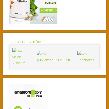
Faire un lien - Bien être