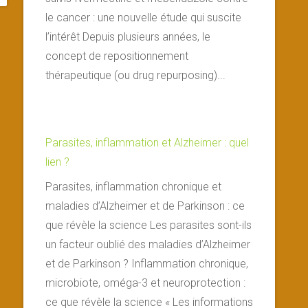
le cancer : une nouvelle étude qui suscite
l’intérêt Depuis plusieurs années, le
concept de repositionnement
thérapeutique (ou drug repurposing)...
Parasites, inflammation et Alzheimer : quel
lien ?
Parasites, inflammation chronique et
maladies d’Alzheimer et de Parkinson : ce
que révèle la science Les parasites sont-ils
un facteur oublié des maladies d’Alzheimer
et de Parkinson ? Inflammation chronique,
microbiote, oméga-3 et neuroprotection :
ce que révèle la science « Les informations