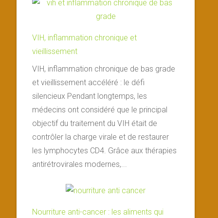
VIH, inflammation chronique et
vieillissement
VIH, inflammation chronique de bas grade
et vieillissement accéléré : le défi
silencieux Pendant longtemps, les
médecins ont considéré que le principal
objectif du traitement du VIH était de
contrôler la charge virale et de restaurer
les lymphocytes CD4. Grâce aux thérapies
antirétrovirales modernes,...
Nourriture anti-cancer : les aliments qui