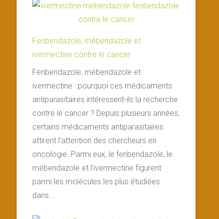
Fenbendazole, mébendazole et
ivermectine contre le cancer
Fenbendazole, mébendazole et
ivermectine : pourquoi ces médicaments
antiparasitaires intéressent-ils la recherche
contre le cancer ? Depuis plusieurs années,
certains médicaments antiparasitaires
attirent l’attention des chercheurs en
oncologie. Parmi eux, le fenbendazole, le
mébendazole et l’ivermectine figurent
parmi les molécules les plus étudiées
dans...