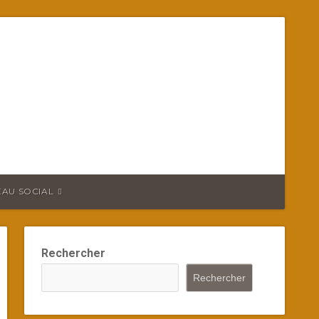
EAU SOCIAL
Rechercher
Rechercher