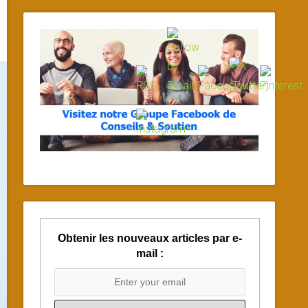
Obtenir les nouveaux articles par e-
mail :