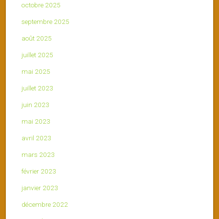
octobre 2025
septembre 2025
août 2025
juillet 2025
mai 2025
juillet 2023
juin 2023
mai 2023
avril 2023
mars 2023
février 2023
janvier 2023
décembre 2022