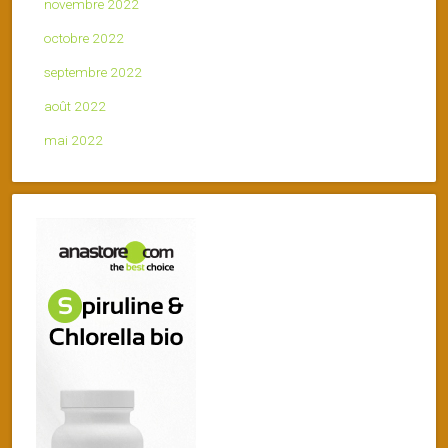
novembre 2022
octobre 2022
septembre 2022
août 2022
mai 2022