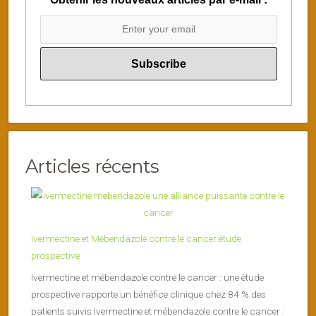
Articles récents
Ivermectine et Mébendazole contre le cancer étude
prospective
Ivermectine et mébendazole contre le cancer : une étude
prospective rapporte un bénéfice clinique chez 84 % des
patients suivis Ivermectine et mébendazole contre le cancer :