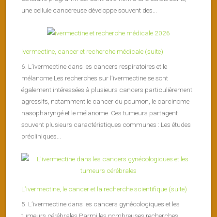
une cellule cancéreuse développe souvent des...
Ivermectine, cancer et recherche médicale (suite)
6. L’ivermectine dans les cancers respiratoires et le
mélanome Les recherches sur l’ivermectine se sont
également intéressées à plusieurs cancers particulièrement
agressifs, notamment le cancer du poumon, le carcinome
nasopharyngé et le mélanome. Ces tumeurs partagent
souvent plusieurs caractéristiques communes : Les études
précliniques...
L’ivermectine, le cancer et la recherche scientifique (suite)
5. L’ivermectine dans les cancers gynécologiques et les
tumeurs cérébrales Parmi les nombreuses recherches