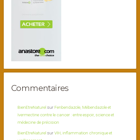
Commentaires
BienEtreNaturel
sur
Fenbendazole, Mébendazole et
Ivermectine contre le cancer : entre espoir, science et
médecine de précision
BienEtreNaturel
sur
VIH, inflammation chronique et