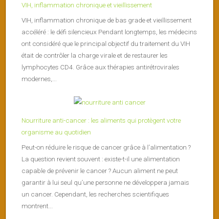
VIH, inflammation chronique et vieillissement
VIH, inflammation chronique de bas grade et vieillissement
accéléré : le défi silencieux Pendant longtemps, les médecins
ont considéré que le principal objectif du traitement du VIH
était de contrôler la charge virale et de restaurer les
lymphocytes CD4. Grâce aux thérapies antirétrovirales
modernes,...
Nourriture anti-cancer : les aliments qui protègent votre
organisme au quotidien
Peut-on réduire le risque de cancer grâce à l’alimentation ?
La question revient souvent : existe-t-il une alimentation
capable de prévenir le cancer ? Aucun aliment ne peut
garantir à lui seul qu’une personne ne développera jamais
un cancer. Cependant, les recherches scientifiques
montrent...