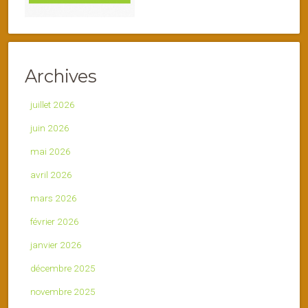
Archives
juillet 2026
juin 2026
mai 2026
avril 2026
mars 2026
février 2026
janvier 2026
décembre 2025
novembre 2025