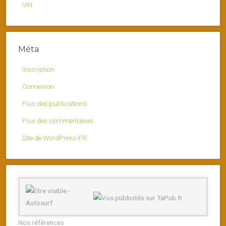
VIH
Méta
Inscription
Connexion
Flux des publications
Flux des commentaires
Site de WordPress-FR
Nos références