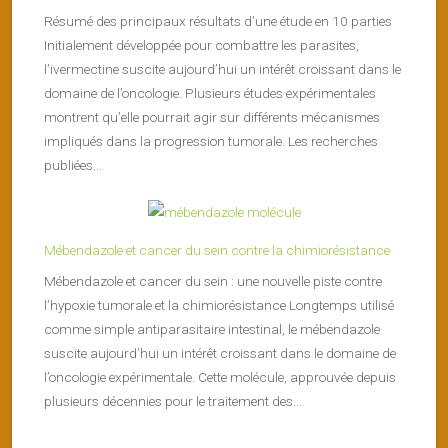
Résumé des principaux résultats d’une étude en 10 parties
Initialement développée pour combattre les parasites,
l’ivermectine suscite aujourd’hui un intérêt croissant dans le
domaine de l’oncologie. Plusieurs études expérimentales
montrent qu’elle pourrait agir sur différents mécanismes
impliqués dans la progression tumorale. Les recherches
publiées...
Mébendazole et cancer du sein contre la chimiorésistance
Mébendazole et cancer du sein : une nouvelle piste contre
l’hypoxie tumorale et la chimiorésistance Longtemps utilisé
comme simple antiparasitaire intestinal, le mébendazole
suscite aujourd’hui un intérêt croissant dans le domaine de
l’oncologie expérimentale. Cette molécule, approuvée depuis
plusieurs décennies pour le traitement des...