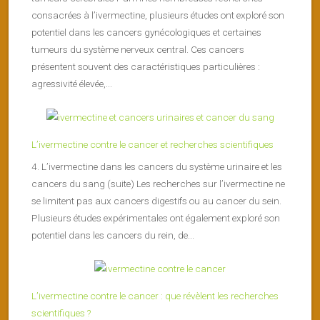
consacrées à l’ivermectine, plusieurs études ont exploré son
potentiel dans les cancers gynécologiques et certaines
tumeurs du système nerveux central. Ces cancers
présentent souvent des caractéristiques particulières :
agressivité élevée,...
L’ivermectine contre le cancer et recherches scientifiques
4. L’ivermectine dans les cancers du système urinaire et les
cancers du sang (suite) Les recherches sur l’ivermectine ne
se limitent pas aux cancers digestifs ou au cancer du sein.
Plusieurs études expérimentales ont également exploré son
potentiel dans les cancers du rein, de...
L’ivermectine contre le cancer : que révèlent les recherches
scientifiques ?