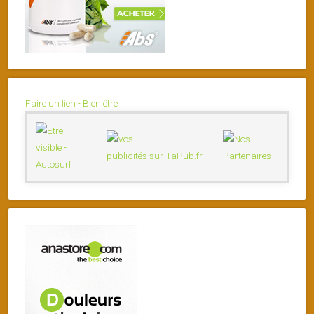
Faire un lien - Bien être