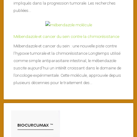
impliqués dans la progression tumorale. Les recherches
publiées...
Mébendazole et cancer du sein contre la chimiorésistance
Mébendazole et cancer du sein : une nouvelle piste contre
l’hypoxie tumorale et la chimiorésistance Longtemps utilisé
comme simple antiparasitaire intestinal, le mébendazole
suscite aujourd’hui un intérêt croissant dans le domaine de
l’oncologie expérimentale. Cette molécule, approuvée depuis
plusieurs décennies pour le traitement des...