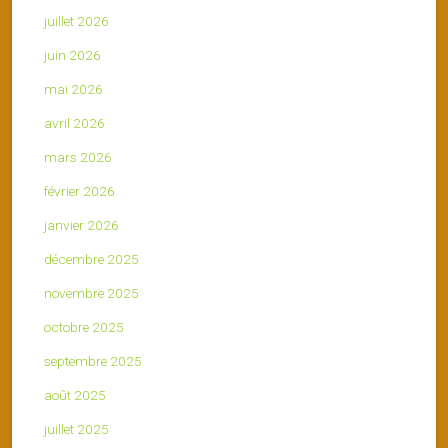
juillet 2026
juin 2026
mai 2026
avril 2026
mars 2026
février 2026
janvier 2026
décembre 2025
novembre 2025
octobre 2025
septembre 2025
août 2025
juillet 2025