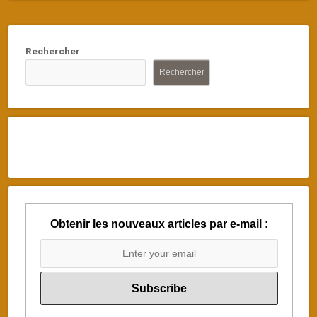
Rechercher
Rechercher
Obtenir les nouveaux articles par e-mail :