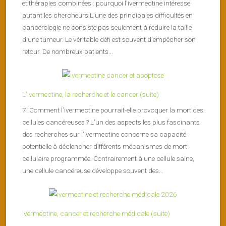
et thérapies combinées : pourquoi l’ivermectine intéresse
autant les chercheurs L’une des principales difficultés en
cancérologie ne consiste pas seulement à réduire la taille
d’une tumeur. Le véritable défi est souvent d’empêcher son
retour. De nombreux patients...
L’ivermectine, la recherche et le cancer (suite)
7. Comment l’ivermectine pourrait-elle provoquer la mort des
cellules cancéreuses ? L’un des aspects les plus fascinants
des recherches sur l’ivermectine concerne sa capacité
potentielle à déclencher différents mécanismes de mort
cellulaire programmée. Contrairement à une cellule saine,
une cellule cancéreuse développe souvent des...
Ivermectine, cancer et recherche médicale (suite)