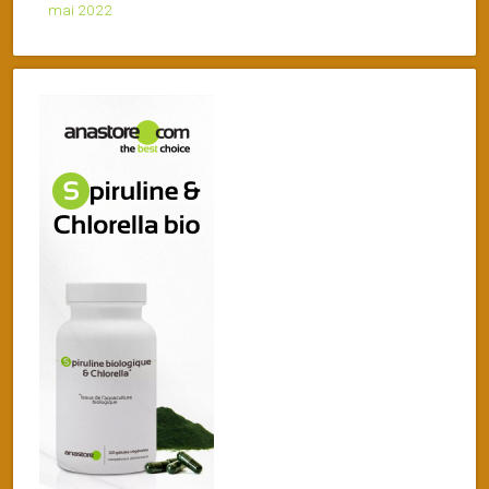
mai 2022