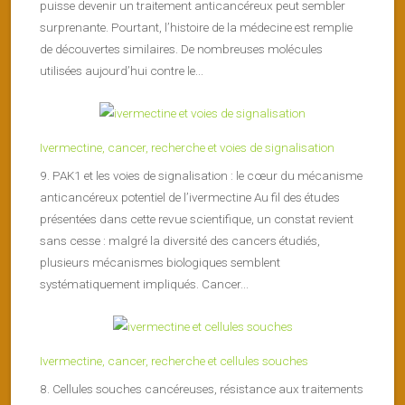
puisse devenir un traitement anticancéreux peut sembler
surprenante. Pourtant, l’histoire de la médecine est remplie
de découvertes similaires. De nombreuses molécules
utilisées aujourd’hui contre le...
Ivermectine, cancer, recherche et voies de signalisation
9. PAK1 et les voies de signalisation : le cœur du mécanisme
anticancéreux potentiel de l’ivermectine Au fil des études
présentées dans cette revue scientifique, un constat revient
sans cesse : malgré la diversité des cancers étudiés,
plusieurs mécanismes biologiques semblent
systématiquement impliqués. Cancer...
Ivermectine, cancer, recherche et cellules souches
8. Cellules souches cancéreuses, résistance aux traitements