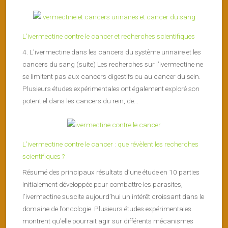
L’ivermectine contre le cancer et recherches scientifiques
4. L’ivermectine dans les cancers du système urinaire et les
cancers du sang (suite) Les recherches sur l’ivermectine ne
se limitent pas aux cancers digestifs ou au cancer du sein.
Plusieurs études expérimentales ont également exploré son
potentiel dans les cancers du rein, de...
L’ivermectine contre le cancer : que révèlent les recherches
scientifiques ?
Résumé des principaux résultats d’une étude en 10 parties
Initialement développée pour combattre les parasites,
l’ivermectine suscite aujourd’hui un intérêt croissant dans le
domaine de l’oncologie. Plusieurs études expérimentales
montrent qu’elle pourrait agir sur différents mécanismes