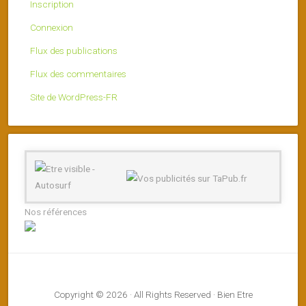
Inscription
Connexion
Flux des publications
Flux des commentaires
Site de WordPress-FR
Nos références
Copyright © 2026 · All Rights Reserved · Bien Etre