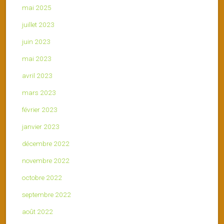
mai 2025
juillet 2023
juin 2023
mai 2023
avril 2023
mars 2023
février 2023
janvier 2023
décembre 2022
novembre 2022
octobre 2022
septembre 2022
août 2022