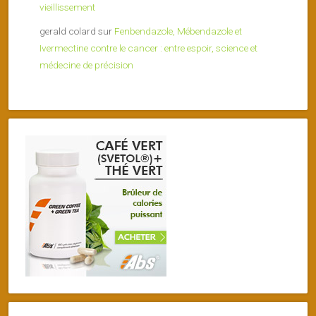
vieillissement
gerald colard
sur
Fenbendazole, Mébendazole et
Ivermectine contre le cancer : entre espoir, science et
médecine de précision