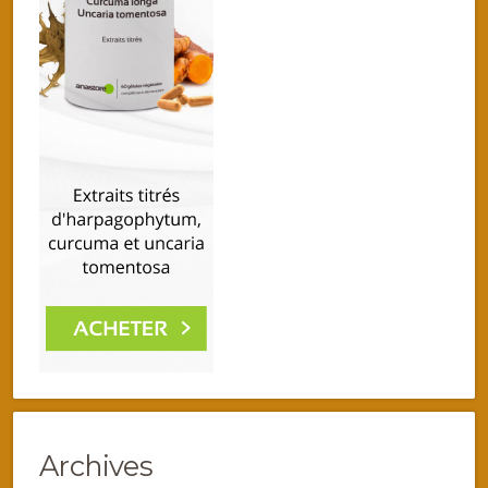
Archives