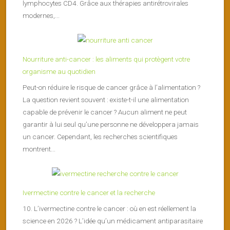
lymphocytes CD4. Grâce aux thérapies antirétrovirales
modernes,...
Nourriture anti-cancer : les aliments qui protègent votre
organisme au quotidien
Peut-on réduire le risque de cancer grâce à l’alimentation ?
La question revient souvent : existe-t-il une alimentation
capable de prévenir le cancer ? Aucun aliment ne peut
garantir à lui seul qu’une personne ne développera jamais
un cancer. Cependant, les recherches scientifiques
montrent...
Ivermectine contre le cancer et la recherche
10. L’ivermectine contre le cancer : où en est réellement la
science en 2026 ? L’idée qu’un médicament antiparasitaire