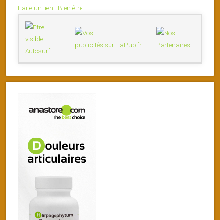
Faire un lien - Bien être