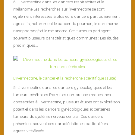
6. L’ivermectine dans les cancers respiratoires et le
mélanome Les recherches sur l’ivermectine se sont
également intéressées à plusieurs cancers particulièrement
agressifs, notamment le cancer du poumon, le carcinome
nasopharyngé et le mélanome. Ces tumeurs partagent
souvent plusieurs caractéristiques communes : Les études
précliniques...
L’ivermectine, le cancer et la recherche scientifique (suite)
5. L’ivermectine dans les cancers gynécologiques et les
tumeurs cérébrales Parmi les nombreuses recherches
consacrées à l’ivermectine, plusieurs études ont exploré son
potentiel dans les cancers gynécologiques et certaines
tumeurs du système nerveux central. Ces cancers
présentent souvent des caractéristiques particulières :
agressivité élevée,...