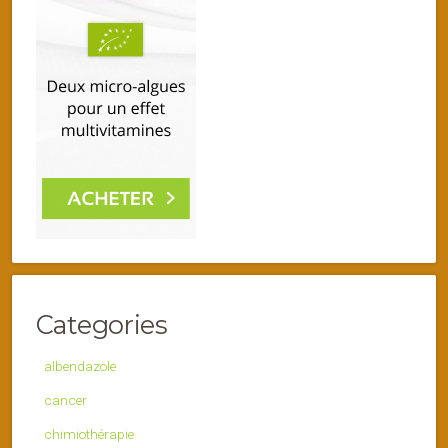
Categories
albendazole
cancer
chimiothérapie