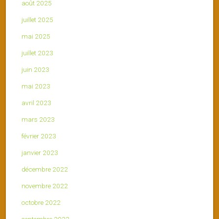
août 2025
juillet 2025
mai 2025
juillet 2023
juin 2023
mai 2023
avril 2023
mars 2023
février 2023
janvier 2023
décembre 2022
novembre 2022
octobre 2022