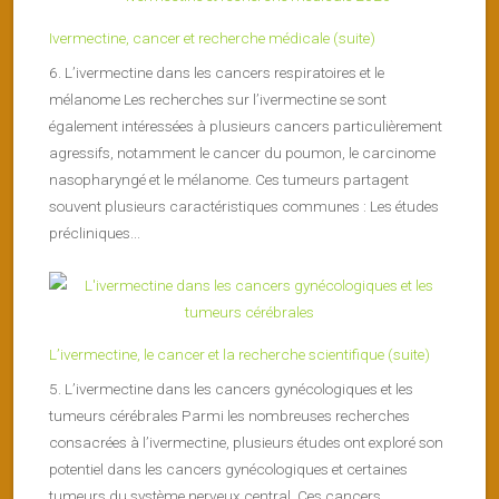
Ivermectine, cancer et recherche médicale (suite)
6. L’ivermectine dans les cancers respiratoires et le
mélanome Les recherches sur l’ivermectine se sont
également intéressées à plusieurs cancers particulièrement
agressifs, notamment le cancer du poumon, le carcinome
nasopharyngé et le mélanome. Ces tumeurs partagent
souvent plusieurs caractéristiques communes : Les études
précliniques...
L’ivermectine, le cancer et la recherche scientifique (suite)
5. L’ivermectine dans les cancers gynécologiques et les
tumeurs cérébrales Parmi les nombreuses recherches
consacrées à l’ivermectine, plusieurs études ont exploré son
potentiel dans les cancers gynécologiques et certaines
tumeurs du système nerveux central. Ces cancers