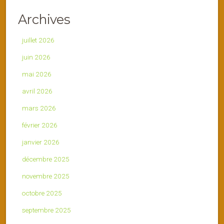
Archives
juillet 2026
juin 2026
mai 2026
avril 2026
mars 2026
février 2026
janvier 2026
décembre 2025
novembre 2025
octobre 2025
septembre 2025