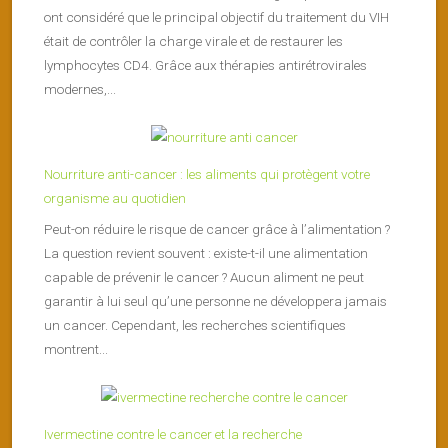
ont considéré que le principal objectif du traitement du VIH
était de contrôler la charge virale et de restaurer les
lymphocytes CD4. Grâce aux thérapies antirétrovirales
modernes,...
Nourriture anti-cancer : les aliments qui protègent votre
organisme au quotidien
Peut-on réduire le risque de cancer grâce à l’alimentation ?
La question revient souvent : existe-t-il une alimentation
capable de prévenir le cancer ? Aucun aliment ne peut
garantir à lui seul qu’une personne ne développera jamais
un cancer. Cependant, les recherches scientifiques
montrent...
Ivermectine contre le cancer et la recherche