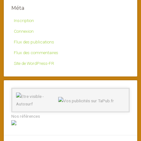
Méta
Inscription
Connexion
Flux des publications
Flux des commentaires
Site de WordPress-FR
Nos références