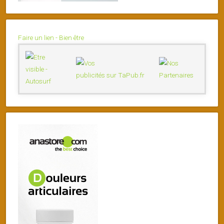
Faire un lien - Bien être