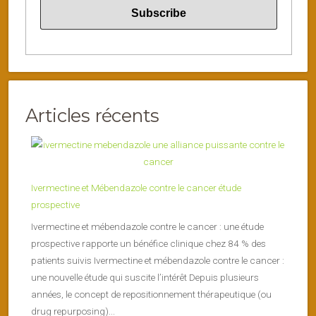
Articles récents
Ivermectine et Mébendazole contre le cancer étude
prospective
Ivermectine et mébendazole contre le cancer : une étude
prospective rapporte un bénéfice clinique chez 84 % des
patients suivis Ivermectine et mébendazole contre le cancer :
une nouvelle étude qui suscite l’intérêt Depuis plusieurs
années, le concept de repositionnement thérapeutique (ou
drug repurposing)...