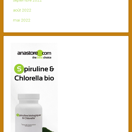
septembre 2022
août 2022
mai 2022