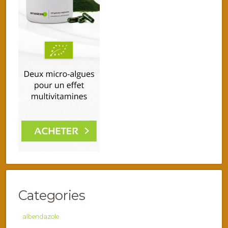
Categories
albendazole