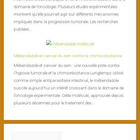
domaine de l’oncologie. Plusieurs études expérimentales
montrent qu’elle pourrait agir sur différents mécanismes
impliqués dans la progression tumorale. Les recherches
publiées...
Mébendazole et cancer du sein contre la chimiorésistance
Mébendazole et cancer du sein : une nouvelle piste contre
l’hypoxie tumorale et la chimiorésistance Longtemps utilisé
comme simple antiparasitaire intestinal, le mébendazole
suscite aujourd’hui un intérêt croissant dans le domaine de
l’oncologie expérimentale. Cette molécule, approuvée depuis
plusieurs décennies pour le traitement des...