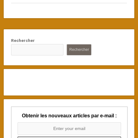
Rechercher
Rechercher
Obtenir les nouveaux articles par e-mail :