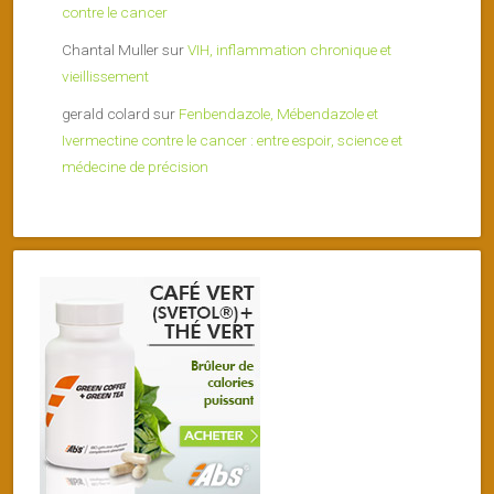
contre le cancer
Chantal Muller
sur
VIH, inflammation chronique et
vieillissement
gerald colard
sur
Fenbendazole, Mébendazole et
Ivermectine contre le cancer : entre espoir, science et
médecine de précision