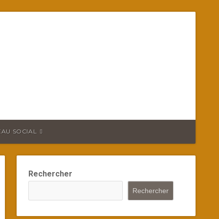
EAU SOCIAL
Rechercher
Rechercher