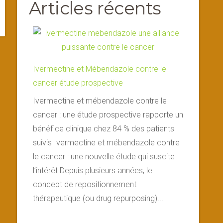
Articles récents
Ivermectine et Mébendazole contre le
cancer étude prospective
Ivermectine et mébendazole contre le
cancer : une étude prospective rapporte un
bénéfice clinique chez 84 % des patients
suivis Ivermectine et mébendazole contre
le cancer : une nouvelle étude qui suscite
l’intérêt Depuis plusieurs années, le
concept de repositionnement
thérapeutique (ou drug repurposing)...