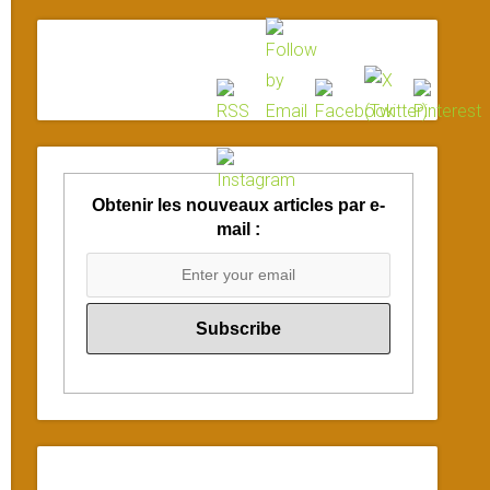
Obtenir les nouveaux articles par e-
mail :