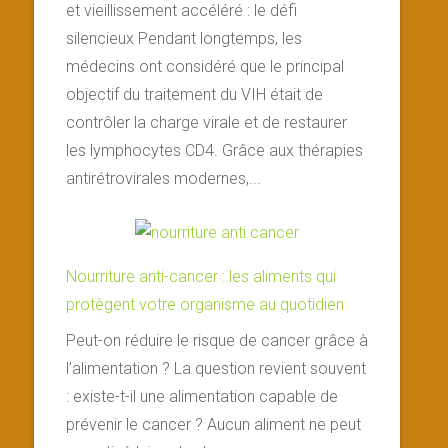
et vieillissement accéléré : le défi
silencieux Pendant longtemps, les
médecins ont considéré que le principal
objectif du traitement du VIH était de
contrôler la charge virale et de restaurer
les lymphocytes CD4. Grâce aux thérapies
antirétrovirales modernes,...
Nourriture anti-cancer : les aliments qui
protègent votre organisme au quotidien
Peut-on réduire le risque de cancer grâce à
l’alimentation ? La question revient souvent
: existe-t-il une alimentation capable de
prévenir le cancer ? Aucun aliment ne peut