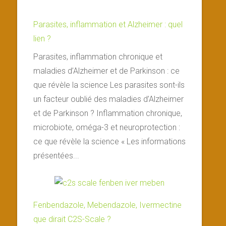
Parasites, inflammation et Alzheimer : quel
lien ?
Parasites, inflammation chronique et
maladies d’Alzheimer et de Parkinson : ce
que révèle la science Les parasites sont-ils
un facteur oublié des maladies d’Alzheimer
et de Parkinson ? Inflammation chronique,
microbiote, oméga-3 et neuroprotection :
ce que révèle la science « Les informations
présentées...
Fenbendazole, Mebendazole, Ivermectine
que dirait C2S-Scale ?