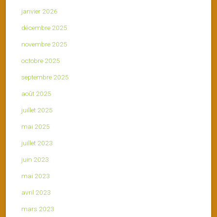
janvier 2026
décembre 2025
novembre 2025
octobre 2025
septembre 2025
août 2025
juillet 2025
mai 2025
juillet 2023
juin 2023
mai 2023
avril 2023
mars 2023