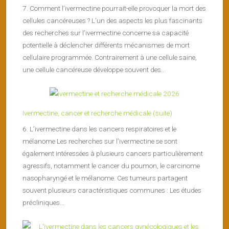
7. Comment l’ivermectine pourrait-elle provoquer la mort des
cellules cancéreuses ? L’un des aspects les plus fascinants
des recherches sur l’ivermectine concerne sa capacité
potentielle à déclencher différents mécanismes de mort
cellulaire programmée. Contrairement à une cellule saine,
une cellule cancéreuse développe souvent des...
Ivermectine, cancer et recherche médicale (suite)
6. L’ivermectine dans les cancers respiratoires et le
mélanome Les recherches sur l’ivermectine se sont
également intéressées à plusieurs cancers particulièrement
agressifs, notamment le cancer du poumon, le carcinome
nasopharyngé et le mélanome. Ces tumeurs partagent
souvent plusieurs caractéristiques communes : Les études
précliniques...