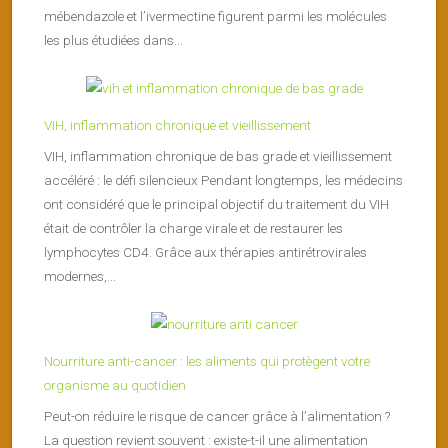
mébendazole et l’ivermectine figurent parmi les molécules
les plus étudiées dans...
VIH, inflammation chronique et vieillissement
VIH, inflammation chronique de bas grade et vieillissement
accéléré : le défi silencieux Pendant longtemps, les médecins
ont considéré que le principal objectif du traitement du VIH
était de contrôler la charge virale et de restaurer les
lymphocytes CD4. Grâce aux thérapies antirétrovirales
modernes,...
Nourriture anti-cancer : les aliments qui protègent votre
organisme au quotidien
Peut-on réduire le risque de cancer grâce à l’alimentation ?
La question revient souvent : existe-t-il une alimentation