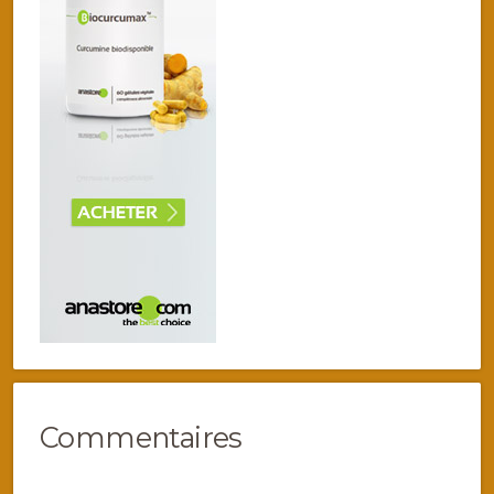
Commentaires