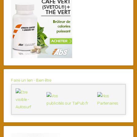
Faire un lien - Bien être