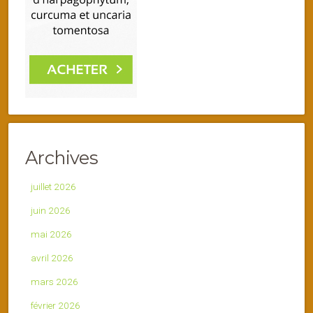
Archives
juillet 2026
juin 2026
mai 2026
avril 2026
mars 2026
février 2026