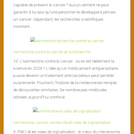
capable de prévenir le cancer ? Aucun aliment ne peut
garantir à lui seul qu’une personne ne développera jamais
un cancer. Cependant, les recherches scientifiques
montrent...
Ivermectine contre le cancer et la recherche
10. L’ivermectine contre le cancer : où en est réellement la
science en 2026 ? L’idée qu’un médicament antiparasitaire
puisse devenir un traitement anticancéreux peut sembler
surprenante. Pourtant, l’histoire de la médecine est remplie
de découvertes similaires. De nombreuses molécules
utilisées aujourd’hui contre le...
Ivermectine, cancer, recherche et voies de signalisation
9. PAK1 et les voies de signalisation : le cœur du mécanisme