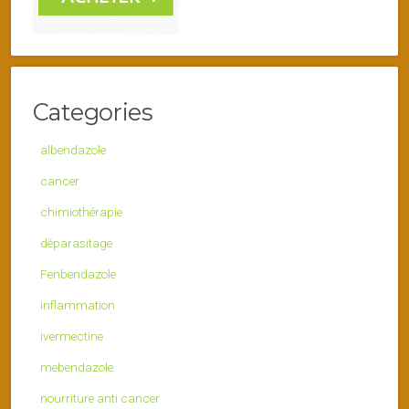
Categories
albendazole
cancer
chimiothérapie
déparasitage
Fenbendazole
inflammation
ivermectine
mebendazole
nourriture anti cancer