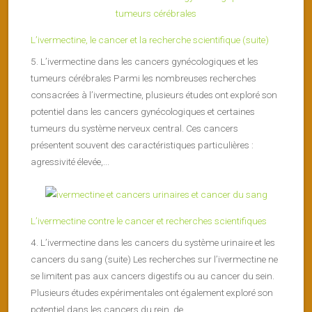
L’ivermectine, le cancer et la recherche scientifique (suite)
5. L’ivermectine dans les cancers gynécologiques et les
tumeurs cérébrales Parmi les nombreuses recherches
consacrées à l’ivermectine, plusieurs études ont exploré son
potentiel dans les cancers gynécologiques et certaines
tumeurs du système nerveux central. Ces cancers
présentent souvent des caractéristiques particulières :
agressivité élevée,...
L’ivermectine contre le cancer et recherches scientifiques
4. L’ivermectine dans les cancers du système urinaire et les
cancers du sang (suite) Les recherches sur l’ivermectine ne
se limitent pas aux cancers digestifs ou au cancer du sein.
Plusieurs études expérimentales ont également exploré son
potentiel dans les cancers du rein, de...