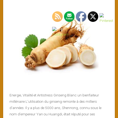
Energie, Vitalité et Antistress Ginseng Blanc un bienfaiteur
millénaire L’utilisation du ginseng remonte à des milliers
d’années. Il y a plus de 5000 ans, Shennong, connu sous le
nom d’empereur Yan ou Huangdi, était réputé pour ses