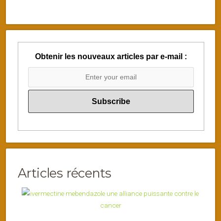
Obtenir les nouveaux articles par e-mail :
Articles récents