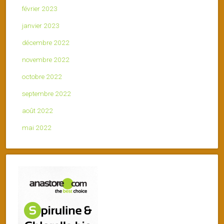
février 2023
janvier 2023
décembre 2022
novembre 2022
octobre 2022
septembre 2022
août 2022
mai 2022