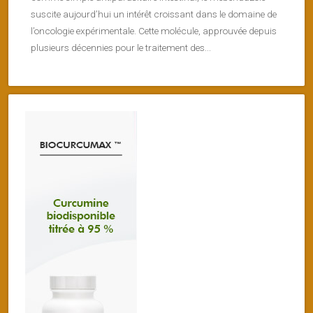
suscite aujourd’hui un intérêt croissant dans le domaine de
l’oncologie expérimentale. Cette molécule, approuvée depuis
plusieurs décennies pour le traitement des...