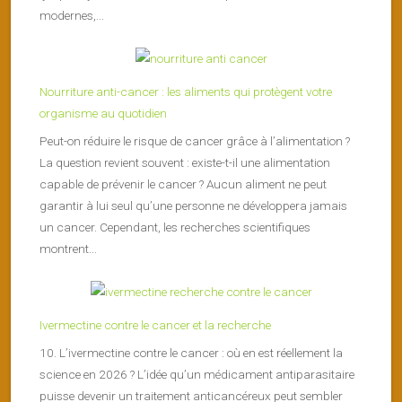
modernes,...
Nourriture anti-cancer : les aliments qui protègent votre
organisme au quotidien
Peut-on réduire le risque de cancer grâce à l’alimentation ?
La question revient souvent : existe-t-il une alimentation
capable de prévenir le cancer ? Aucun aliment ne peut
garantir à lui seul qu’une personne ne développera jamais
un cancer. Cependant, les recherches scientifiques
montrent...
Ivermectine contre le cancer et la recherche
10. L’ivermectine contre le cancer : où en est réellement la
science en 2026 ? L’idée qu’un médicament antiparasitaire
puisse devenir un traitement anticancéreux peut sembler