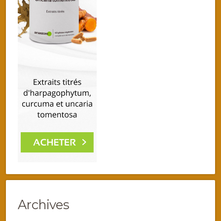
Archives