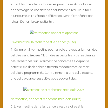
autant les chercheurs L’une des principales difficultés en
cancérologie ne consiste pas seulement à réduire la taille
d’une tumeur. Le véritable défi est souvent d’empêcher son
retour. De nombreux patients...
L’ivermectine, la recherche et le cancer (suite)
7. Comment l’ivermectine pourrait-elle provoquer la mort des
cellules cancéreuses ? L’un des aspects les plus fascinants
des recherches sur l’ivermectine concerne sa capacité
potentielle à déclencher différents mécanismes de mort
cellulaire programmée. Contrairement à une cellule saine,
une cellule cancéreuse développe souvent des...
Ivermectine, cancer et recherche médicale (suite)
6. L’ivermectine dans les cancers respiratoires et le