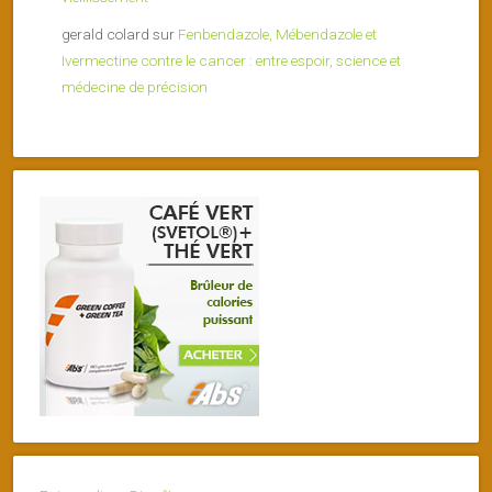
gerald colard
sur
Fenbendazole, Mébendazole et
Ivermectine contre le cancer : entre espoir, science et
médecine de précision