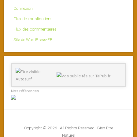
Connexion
Flux des publications
Flux des commentaires
Site de WordPress-FR
Nos références
Copyright © 2026 · All Rights Reserved · Bien Etre
Naturel