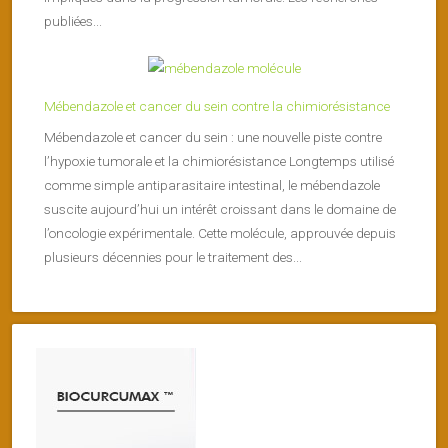
publiées...
Mébendazole et cancer du sein contre la chimiorésistance
Mébendazole et cancer du sein : une nouvelle piste contre
l’hypoxie tumorale et la chimiorésistance Longtemps utilisé
comme simple antiparasitaire intestinal, le mébendazole
suscite aujourd’hui un intérêt croissant dans le domaine de
l’oncologie expérimentale. Cette molécule, approuvée depuis
plusieurs décennies pour le traitement des...