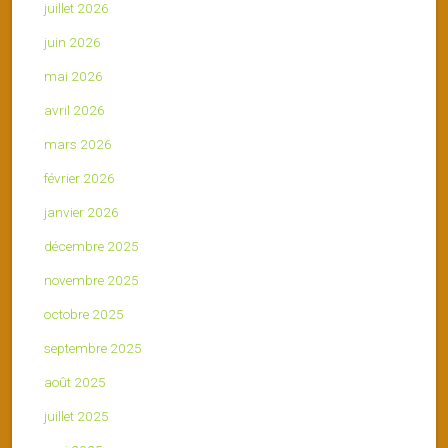
juillet 2026
juin 2026
mai 2026
avril 2026
mars 2026
février 2026
janvier 2026
décembre 2025
novembre 2025
octobre 2025
septembre 2025
août 2025
juillet 2025