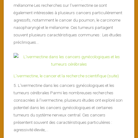
mélanome Les recherches sur l’ivermectine se sont
également intéressées à plusieurs cancers particulièrement
agressifs, notamment le cancer du poumon, le carcinome
nasopharyngé et le mélanome. Ces tumeurs partagent
souvent plusieurs caractéristiques communes : Les études
précliniques...
L’ivermectine, le cancer et la recherche scientifique (suite)
5. L’ivermectine dans les cancers gynécologiques et les
tumeurs cérébrales Parmi les nombreuses recherches
consacrées à l’ivermectine, plusieurs études ont exploré son
potentiel dans les cancers gynécologiques et certaines
tumeurs du système nerveux central. Ces cancers
présentent souvent des caractéristiques particulières :
agressivité élevée,...