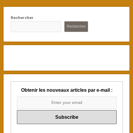
Rechercher
Rechercher
Obtenir les nouveaux articles par e-mail :