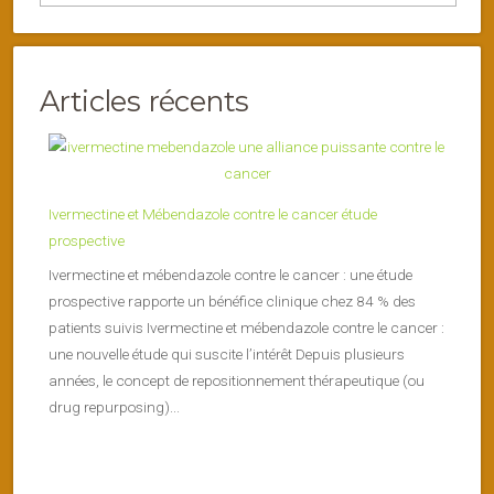
Articles récents
Ivermectine et Mébendazole contre le cancer étude
prospective
Ivermectine et mébendazole contre le cancer : une étude
prospective rapporte un bénéfice clinique chez 84 % des
patients suivis Ivermectine et mébendazole contre le cancer :
une nouvelle étude qui suscite l’intérêt Depuis plusieurs
années, le concept de repositionnement thérapeutique (ou
drug repurposing)...