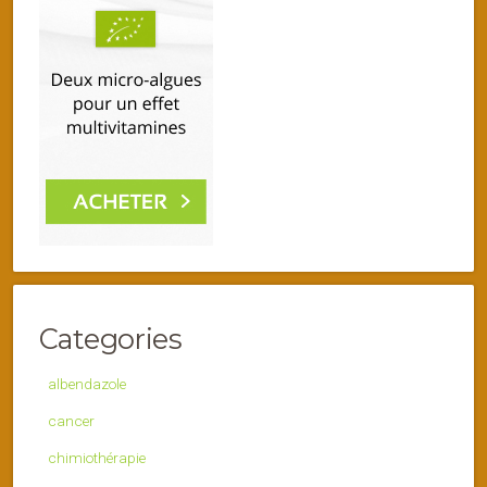
Categories
albendazole
cancer
chimiothérapie