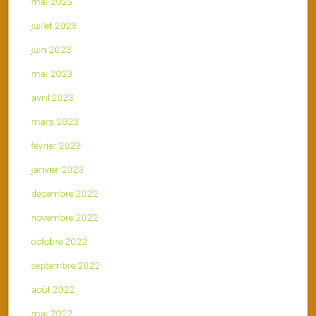
mai 2025
juillet 2023
juin 2023
mai 2023
avril 2023
mars 2023
février 2023
janvier 2023
décembre 2022
novembre 2022
octobre 2022
septembre 2022
août 2022
mai 2022