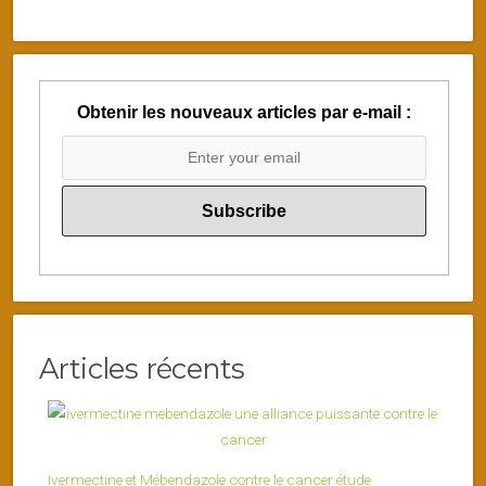
Obtenir les nouveaux articles par e-mail :
Articles récents
Ivermectine et Mébendazole contre le cancer étude