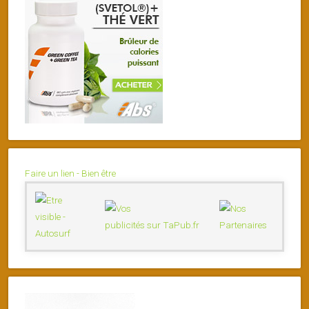
Faire un lien - Bien être