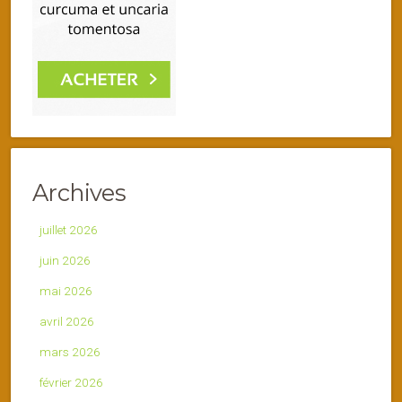
Archives
juillet 2026
juin 2026
mai 2026
avril 2026
mars 2026
février 2026