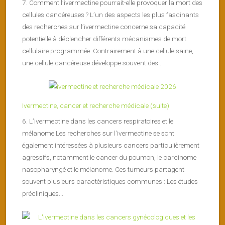
7. Comment l’ivermectine pourrait-elle provoquer la mort des
cellules cancéreuses ? L’un des aspects les plus fascinants
des recherches sur l’ivermectine concerne sa capacité
potentielle à déclencher différents mécanismes de mort
cellulaire programmée. Contrairement à une cellule saine,
une cellule cancéreuse développe souvent des...
Ivermectine, cancer et recherche médicale (suite)
6. L’ivermectine dans les cancers respiratoires et le
mélanome Les recherches sur l’ivermectine se sont
également intéressées à plusieurs cancers particulièrement
agressifs, notamment le cancer du poumon, le carcinome
nasopharyngé et le mélanome. Ces tumeurs partagent
souvent plusieurs caractéristiques communes : Les études
précliniques...