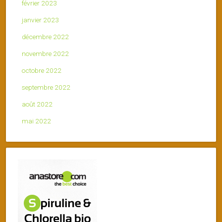
février 2023
janvier 2023
décembre 2022
novembre 2022
octobre 2022
septembre 2022
août 2022
mai 2022