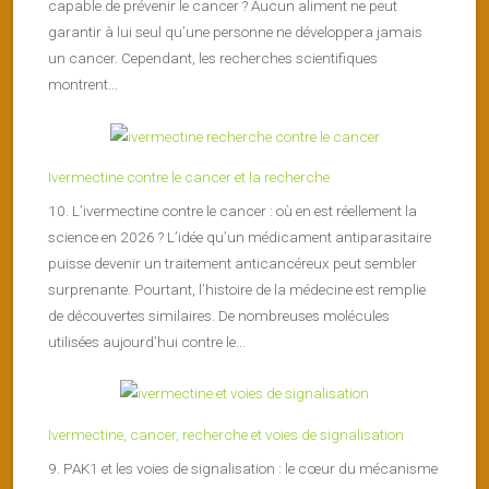
capable de prévenir le cancer ? Aucun aliment ne peut
garantir à lui seul qu’une personne ne développera jamais
un cancer. Cependant, les recherches scientifiques
montrent...
Ivermectine contre le cancer et la recherche
10. L’ivermectine contre le cancer : où en est réellement la
science en 2026 ? L’idée qu’un médicament antiparasitaire
puisse devenir un traitement anticancéreux peut sembler
surprenante. Pourtant, l’histoire de la médecine est remplie
de découvertes similaires. De nombreuses molécules
utilisées aujourd’hui contre le...
Ivermectine, cancer, recherche et voies de signalisation
9. PAK1 et les voies de signalisation : le cœur du mécanisme