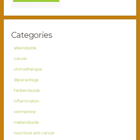
Categories
albendazole
cancer
chimiothérapie
déparasitage
Fenbendazole
inflammation
ivermectine
mebendazole
nourriture anti cancer