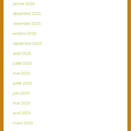
janvier 2026
décembre 2025
novembre 2025
octobre 2025
septembre 2025
août 2025
juillet 2025
mai 2025
juillet 2023
juin 2023
mai 2023
avril 2023
mars 2023