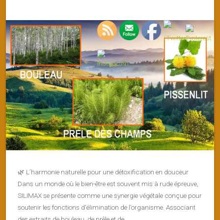
🌿 L’harmonie naturelle pour une détoxification en douceur
Dans un monde où le bien-être est souvent mis à rude épreuve,
SILIMAX se présente comme une synergie végétale conçue pour
soutenir les fonctions d’élimination de l’organisme. Associant
des extraits de bouleau, de prêle et de…