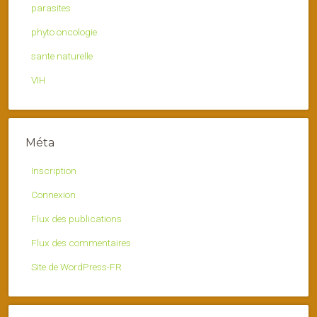
parasites
phyto oncologie
sante naturelle
VIH
Méta
Inscription
Connexion
Flux des publications
Flux des commentaires
Site de WordPress-FR