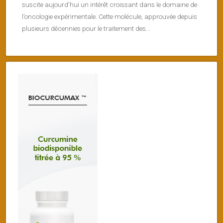
suscite aujourd’hui un intérêt croissant dans le domaine de
l’oncologie expérimentale. Cette molécule, approuvée depuis
plusieurs décennies pour le traitement des...