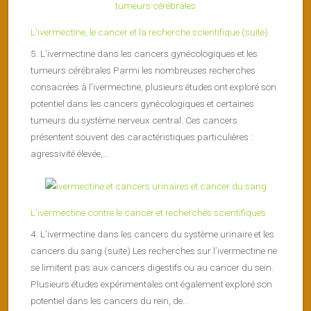
L’ivermectine, le cancer et la recherche scientifique (suite)
5. L’ivermectine dans les cancers gynécologiques et les
tumeurs cérébrales Parmi les nombreuses recherches
consacrées à l’ivermectine, plusieurs études ont exploré son
potentiel dans les cancers gynécologiques et certaines
tumeurs du système nerveux central. Ces cancers
présentent souvent des caractéristiques particulières :
agressivité élevée,...
L’ivermectine contre le cancer et recherches scientifiques
4. L’ivermectine dans les cancers du système urinaire et les
cancers du sang (suite) Les recherches sur l’ivermectine ne
se limitent pas aux cancers digestifs ou au cancer du sein.
Plusieurs études expérimentales ont également exploré son
potentiel dans les cancers du rein, de...