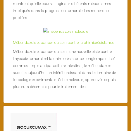
montrent qu’elle pourrait agir sur différents mécanismes
impliqués dans la progression tumorale. Les recherches
publiées...
Mébendazole et cancer du sein contre la chimiorésistance
Mébendazole et cancer du sein : une nouvelle piste contre
l’hypoxie tumorale et la chimiorésistance Longtemps utilisé
comme simple antiparasitaire intestinal, le mébendazole
suscite aujourd’hui un intérêt croissant dans le domaine de
l’oncologie expérimentale. Cette molécule, approuvée depuis
plusieurs décennies pour le traitement des...