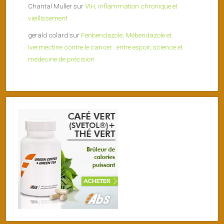
Chantal Muller
sur
VIH, inflammation chronique et
vieillissement
gerald colard
sur
Fenbendazole, Mébendazole et
Ivermectine contre le cancer : entre espoir, science et
médecine de précision