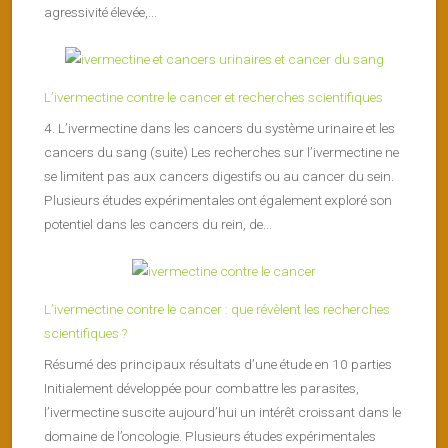
agressivité élevée,...
L’ivermectine contre le cancer et recherches scientifiques
4. L’ivermectine dans les cancers du système urinaire et les
cancers du sang (suite) Les recherches sur l’ivermectine ne
se limitent pas aux cancers digestifs ou au cancer du sein.
Plusieurs études expérimentales ont également exploré son
potentiel dans les cancers du rein, de...
L’ivermectine contre le cancer : que révèlent les recherches
scientifiques ?
Résumé des principaux résultats d’une étude en 10 parties
Initialement développée pour combattre les parasites,
l’ivermectine suscite aujourd’hui un intérêt croissant dans le
domaine de l’oncologie. Plusieurs études expérimentales