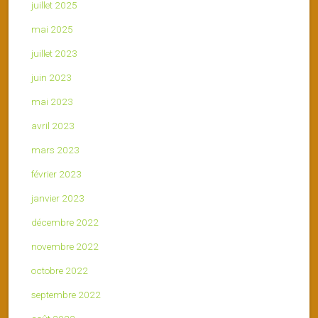
juillet 2025
mai 2025
juillet 2023
juin 2023
mai 2023
avril 2023
mars 2023
février 2023
janvier 2023
décembre 2022
novembre 2022
octobre 2022
septembre 2022