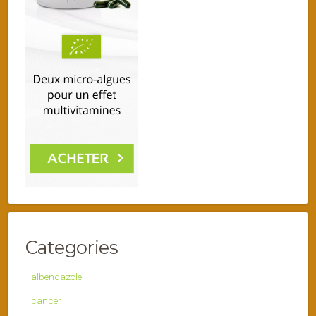
Categories
albendazole
cancer