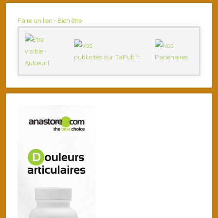
Faire un lien - Bien être