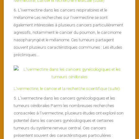
Ivermectine, cancer et recherche médicale (suite)
6. L’ivermectine dans les cancers respiratoires et le
mélanome Les recherches sur l’ivermectine se sont
également intéressées à plusieurs cancers particulièrement
agressifs, notamment le cancer du poumon, le carcinome
nasopharyngé et le mélanome. Ces tumeurs partagent
souvent plusieurs caractéristiques communes : Les études
précliniques...
L’ivermectine, le cancer et la recherche scientifique (suite)
5. L’ivermectine dans les cancers gynécologiques et les
tumeurs cérébrales Parmi les nombreuses recherches
consacrées à l’ivermectine, plusieurs études ont exploré son
potentiel dans les cancers gynécologiques et certaines
tumeurs du système nerveux central. Ces cancers
présentent souvent des caractéristiques particulières :