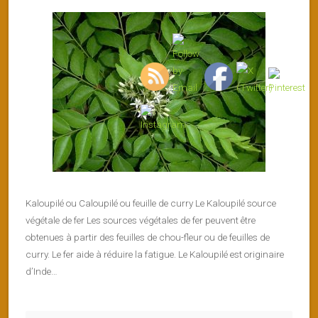
Kaloupilé ou Caloupilé ou feuille de curry Le Kaloupilé source
végétale de fer Les sources végétales de fer peuvent être
obtenues à partir des feuilles de chou-fleur ou de feuilles de
curry. Le fer aide à réduire la fatigue. Le Kaloupilé est originaire
d’Inde…