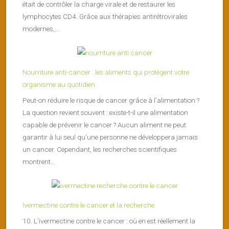
était de contrôler la charge virale et de restaurer les
lymphocytes CD4. Grâce aux thérapies antirétrovirales
modernes,...
Nourriture anti-cancer : les aliments qui protègent votre
organisme au quotidien
Peut-on réduire le risque de cancer grâce à l’alimentation ?
La question revient souvent : existe-t-il une alimentation
capable de prévenir le cancer ? Aucun aliment ne peut
garantir à lui seul qu’une personne ne développera jamais
un cancer. Cependant, les recherches scientifiques
montrent...
Ivermectine contre le cancer et la recherche
10. L’ivermectine contre le cancer : où en est réellement la