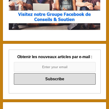
Obtenir les nouveaux articles par e-mail :