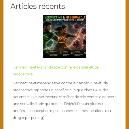
Articles récents
Ivermectine et Mébendazole contre le cancer étude
prospective
Ivermectine et mébendazole contre le cancer : une étude
prospective rapporte un bénéfice clinique chez 84 % des
patients suivis Ivermectine et mébendazole contre le cancer :
une nouvelle étude qui suscite l’intérêt Depuis plusieurs
années, le concept de repositionnement thérapeutique (ou
drug repurposing)...