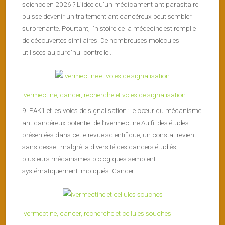
science en 2026 ? L’idée qu’un médicament antiparasitaire
puisse devenir un traitement anticancéreux peut sembler
surprenante. Pourtant, l’histoire de la médecine est remplie
de découvertes similaires. De nombreuses molécules
utilisées aujourd’hui contre le...
Ivermectine, cancer, recherche et voies de signalisation
9. PAK1 et les voies de signalisation : le cœur du mécanisme
anticancéreux potentiel de l’ivermectine Au fil des études
présentées dans cette revue scientifique, un constat revient
sans cesse : malgré la diversité des cancers étudiés,
plusieurs mécanismes biologiques semblent
systématiquement impliqués. Cancer...
Ivermectine, cancer, recherche et cellules souches