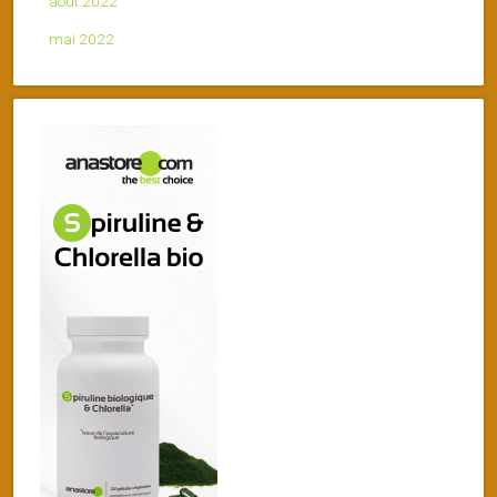
août 2022
mai 2022