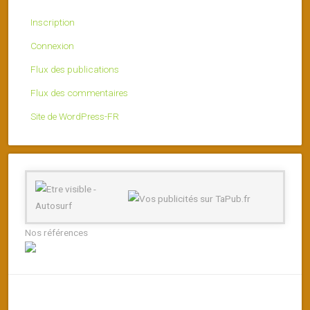
Inscription
Connexion
Flux des publications
Flux des commentaires
Site de WordPress-FR
Nos références