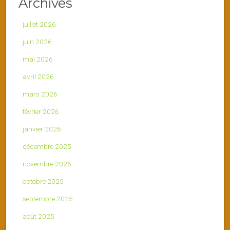
Archives
juillet 2026
juin 2026
mai 2026
avril 2026
mars 2026
février 2026
janvier 2026
décembre 2025
novembre 2025
octobre 2025
septembre 2025
août 2025