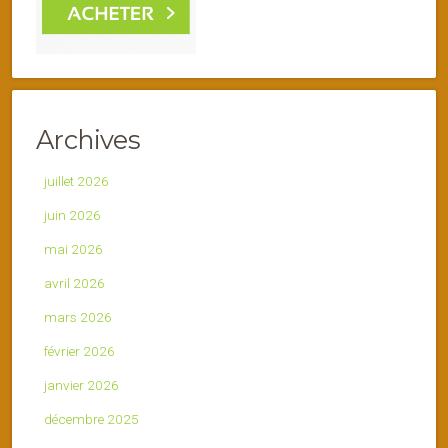
Archives
juillet 2026
juin 2026
mai 2026
avril 2026
mars 2026
février 2026
janvier 2026
décembre 2025