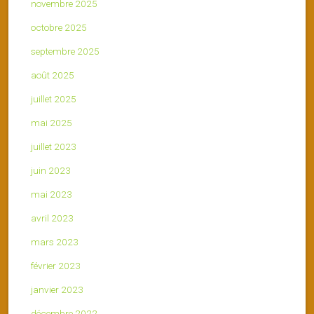
novembre 2025
octobre 2025
septembre 2025
août 2025
juillet 2025
mai 2025
juillet 2023
juin 2023
mai 2023
avril 2023
mars 2023
février 2023
janvier 2023
décembre 2022