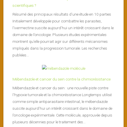
scientifiques ?
Résumé des principaux résultats d’une étude en 10 parties
Initialement développée pour combattre les parasites,
l’ivermectine suscite aujourd’hui un intérêt croissant dans le
domaine de l’oncologie. Plusieurs études expérimentales
montrent qu’elle pourrait agir sur différents mécanismes
impliqués dans la progression tumorale. Les recherches
publiées...
Mébendazole et cancer du sein contre la chimiorésistance
Mébendazole et cancer du sein : une nouvelle piste contre
l’hypoxie tumorale et la chimiorésistance Longtemps utilisé
comme simple antiparasitaire intestinal, le mébendazole
suscite aujourd’hui un intérêt croissant dans le domaine de
l’oncologie expérimentale. Cette molécule, approuvée depuis
plusieurs décennies pour le traitement des...