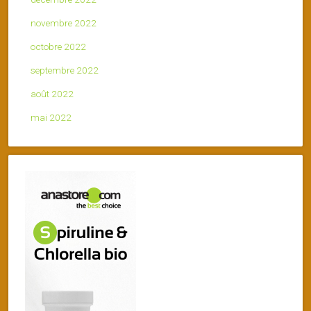
novembre 2022
octobre 2022
septembre 2022
août 2022
mai 2022