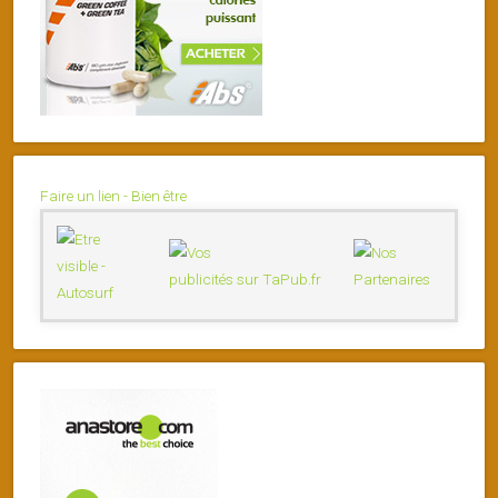
Faire un lien - Bien être