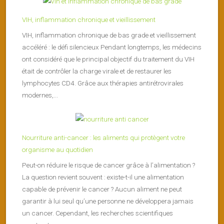
VIH, inflammation chronique et vieillissement
VIH, inflammation chronique de bas grade et vieillissement
accéléré : le défi silencieux Pendant longtemps, les médecins
ont considéré que le principal objectif du traitement du VIH
était de contrôler la charge virale et de restaurer les
lymphocytes CD4. Grâce aux thérapies antirétrovirales
modernes,...
Nourriture anti-cancer : les aliments qui protègent votre
organisme au quotidien
Peut-on réduire le risque de cancer grâce à l’alimentation ?
La question revient souvent : existe-t-il une alimentation
capable de prévenir le cancer ? Aucun aliment ne peut
garantir à lui seul qu’une personne ne développera jamais
un cancer. Cependant, les recherches scientifiques