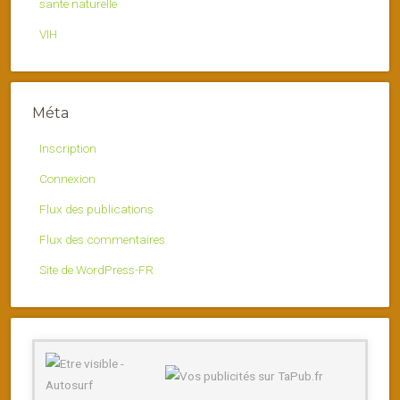
sante naturelle
VIH
Méta
Inscription
Connexion
Flux des publications
Flux des commentaires
Site de WordPress-FR