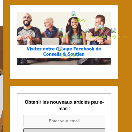
Obtenir les nouveaux articles par e-
mail :