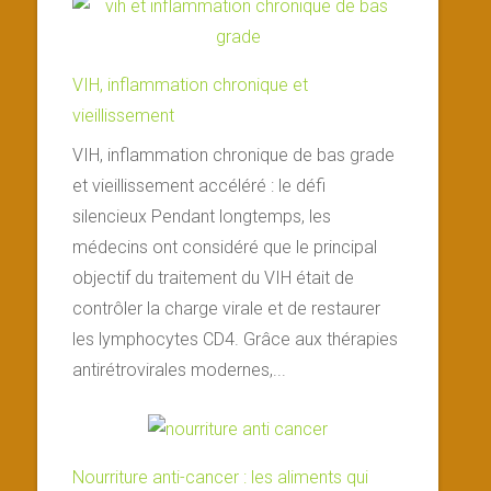
VIH, inflammation chronique et
vieillissement
VIH, inflammation chronique de bas grade
et vieillissement accéléré : le défi
silencieux Pendant longtemps, les
médecins ont considéré que le principal
objectif du traitement du VIH était de
contrôler la charge virale et de restaurer
les lymphocytes CD4. Grâce aux thérapies
antirétrovirales modernes,...
Nourriture anti-cancer : les aliments qui