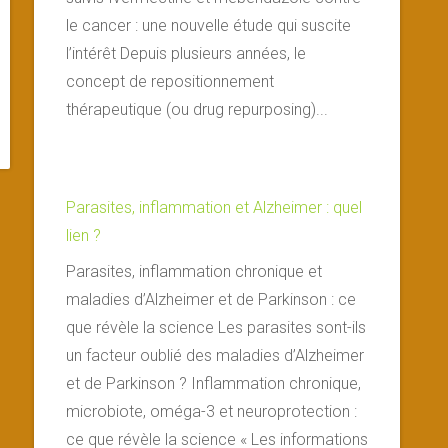
le cancer : une nouvelle étude qui suscite
l’intérêt Depuis plusieurs années, le
concept de repositionnement
thérapeutique (ou drug repurposing)...
Parasites, inflammation et Alzheimer : quel
lien ?
Parasites, inflammation chronique et
maladies d’Alzheimer et de Parkinson : ce
que révèle la science Les parasites sont-ils
un facteur oublié des maladies d’Alzheimer
et de Parkinson ? Inflammation chronique,
microbiote, oméga-3 et neuroprotection :
ce que révèle la science « Les informations