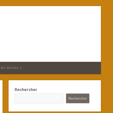
EAU SOCIAL
Rechercher
Rechercher