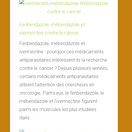
Fenbendazole, mébendazole et
ivermectine contre le cancer
Fenbendazole, mébendazole et
ivermectine : pourquoi ces médicaments
antiparasitaires intéressent-ils la recherche
contre le cancer ? Depuis plusieurs années,
certains médicaments antiparasitaires
attirent l’attention des chercheurs en
oncologie. Parmi eux, le fenbendazole, le
mébendazole et l’ivermectine figurent
parmi les molécules les plus étudiées
dans...