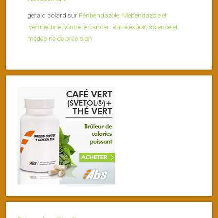
gerald colard
sur
Fenbendazole, Mébendazole et
Ivermectine contre le cancer : entre espoir, science et
médecine de précision