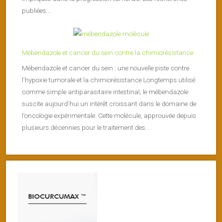
publiées...
Mébendazole et cancer du sein contre la chimiorésistance
Mébendazole et cancer du sein : une nouvelle piste contre
l’hypoxie tumorale et la chimiorésistance Longtemps utilisé
comme simple antiparasitaire intestinal, le mébendazole
suscite aujourd’hui un intérêt croissant dans le domaine de
l’oncologie expérimentale. Cette molécule, approuvée depuis
plusieurs décennies pour le traitement des...