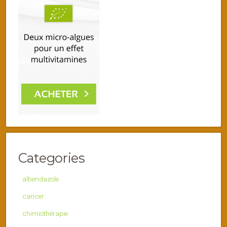
Categories
albendazole
cancer
chimiothérapie