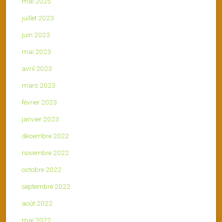
mai 2025
juillet 2023
juin 2023
mai 2023
avril 2023
mars 2023
février 2023
janvier 2023
décembre 2022
novembre 2022
octobre 2022
septembre 2022
août 2022
mai 2022