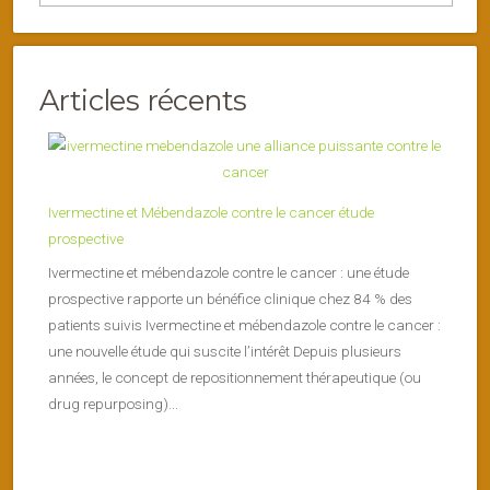
Articles récents
Ivermectine et Mébendazole contre le cancer étude
prospective
Ivermectine et mébendazole contre le cancer : une étude
prospective rapporte un bénéfice clinique chez 84 % des
patients suivis Ivermectine et mébendazole contre le cancer :
une nouvelle étude qui suscite l’intérêt Depuis plusieurs
années, le concept de repositionnement thérapeutique (ou
drug repurposing)...