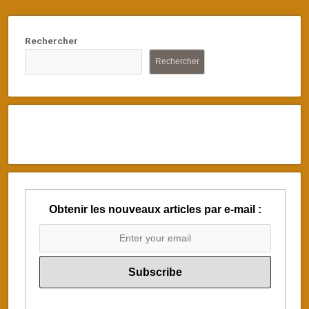
Rechercher
Rechercher
Obtenir les nouveaux articles par e-mail :