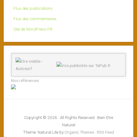
Flux des publications
Flux des commentaires
Site de WordPress-FR
Nos références
Copyright © 2026 · All Rights Reserved · Bien Etre
Naturel
Theme: Natural Lite by
Organic Themes
·
RSS Feed