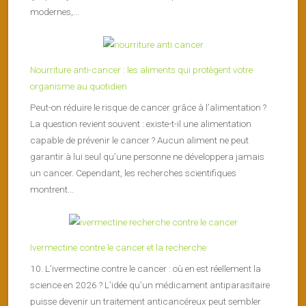
modernes,...
Nourriture anti-cancer : les aliments qui protègent votre
organisme au quotidien
Peut-on réduire le risque de cancer grâce à l’alimentation ?
La question revient souvent : existe-t-il une alimentation
capable de prévenir le cancer ? Aucun aliment ne peut
garantir à lui seul qu’une personne ne développera jamais
un cancer. Cependant, les recherches scientifiques
montrent...
Ivermectine contre le cancer et la recherche
10. L’ivermectine contre le cancer : où en est réellement la
science en 2026 ? L’idée qu’un médicament antiparasitaire
puisse devenir un traitement anticancéreux peut sembler