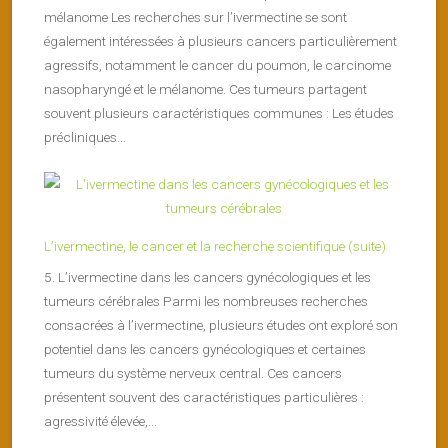
mélanome Les recherches sur l’ivermectine se sont
également intéressées à plusieurs cancers particulièrement
agressifs, notamment le cancer du poumon, le carcinome
nasopharyngé et le mélanome. Ces tumeurs partagent
souvent plusieurs caractéristiques communes : Les études
précliniques...
L’ivermectine, le cancer et la recherche scientifique (suite)
5. L’ivermectine dans les cancers gynécologiques et les
tumeurs cérébrales Parmi les nombreuses recherches
consacrées à l’ivermectine, plusieurs études ont exploré son
potentiel dans les cancers gynécologiques et certaines
tumeurs du système nerveux central. Ces cancers
présentent souvent des caractéristiques particulières :
agressivité élevée,...