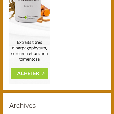
Archives