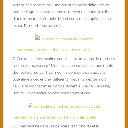
autant les chercheurs L’une des principales difficultés en
cancérologie ne consiste pas seulement à réduire la taille
d’une tumeur. Le véritable défi est souvent d’empêcher son
retour. De nombreux patients...
L’ivermectine, la recherche et le cancer (suite)
7. Comment l’ivermectine pourrait-elle provoquer la mort des
cellules cancéreuses ? L’un des aspects les plus fascinants
des recherches sur l’ivermectine concerne sa capacité
potentielle à déclencher différents mécanismes de mort
cellulaire programmée. Contrairement à une cellule saine,
une cellule cancéreuse développe souvent des...
Ivermectine, cancer et recherche médicale (suite)
6. L’ivermectine dans les cancers respiratoires et le