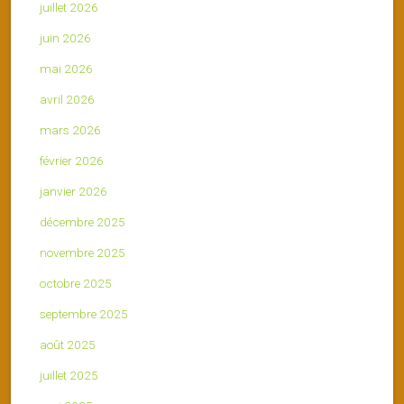
juillet 2026
juin 2026
mai 2026
avril 2026
mars 2026
février 2026
janvier 2026
décembre 2025
novembre 2025
octobre 2025
septembre 2025
août 2025
juillet 2025