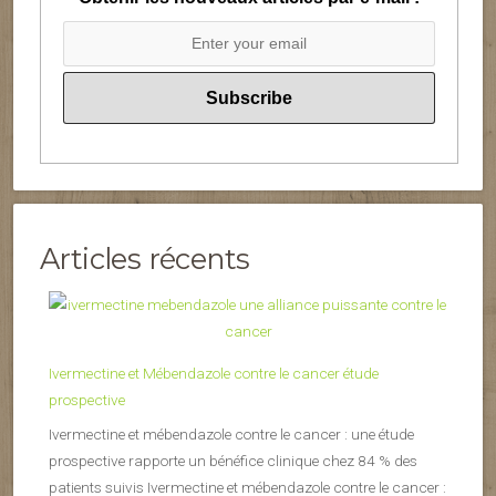
Articles récents
Ivermectine et Mébendazole contre le cancer étude
prospective
Ivermectine et mébendazole contre le cancer : une étude
prospective rapporte un bénéfice clinique chez 84 % des
patients suivis Ivermectine et mébendazole contre le cancer :