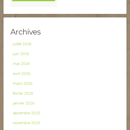
Archives
juillet 2026
juin 2026
mai 2026
avril 2026
mars 2026
février 2026
janvier 2026
décembre 2025
novembre 2025