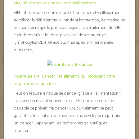
VIH, inflammation chronique et vieillissement
VIH, inflammation chronique de bas grade et vieillissement
accéléré : le défi silencieux Pendant longtemps, les médecins
ont considéré que le principal objectif du traitement du VIH
était de contrôler la charge virale et de restaurer les
lymphocytes CD4. Grâce aux thérapies antirétrovirales
modernes,...
Nourriture anti-cancer : les aliments qui protègent votre
organisme au quotidien
Peut-on réduire le risque de cancer grâce à l’alimentation ?
La question revient souvent : existe-t-il une alimentation
capable de prévenir le cancer ? Aucun aliment ne peut
garantir à lui seul qu’une personne ne développera jamais
un cancer. Cependant, les recherches scientifiques
montrent...