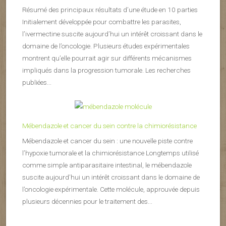
Résumé des principaux résultats d’une étude en 10 parties
Initialement développée pour combattre les parasites,
l’ivermectine suscite aujourd’hui un intérêt croissant dans le
domaine de l’oncologie. Plusieurs études expérimentales
montrent qu’elle pourrait agir sur différents mécanismes
impliqués dans la progression tumorale. Les recherches
publiées...
Mébendazole et cancer du sein contre la chimiorésistance
Mébendazole et cancer du sein : une nouvelle piste contre
l’hypoxie tumorale et la chimiorésistance Longtemps utilisé
comme simple antiparasitaire intestinal, le mébendazole
suscite aujourd’hui un intérêt croissant dans le domaine de
l’oncologie expérimentale. Cette molécule, approuvée depuis
plusieurs décennies pour le traitement des...