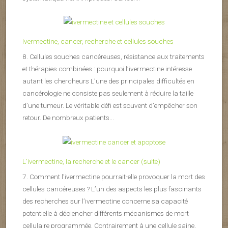
Ivermectine, cancer, recherche et cellules souches
8. Cellules souches cancéreuses, résistance aux traitements
et thérapies combinées : pourquoi l’ivermectine intéresse
autant les chercheurs L’une des principales difficultés en
cancérologie ne consiste pas seulement à réduire la taille
d’une tumeur. Le véritable défi est souvent d’empêcher son
retour. De nombreux patients...
L’ivermectine, la recherche et le cancer (suite)
7. Comment l’ivermectine pourrait-elle provoquer la mort des
cellules cancéreuses ? L’un des aspects les plus fascinants
des recherches sur l’ivermectine concerne sa capacité
potentielle à déclencher différents mécanismes de mort
cellulaire programmée. Contrairement à une cellule saine,