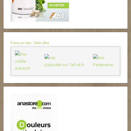
Faire un lien - Bien être