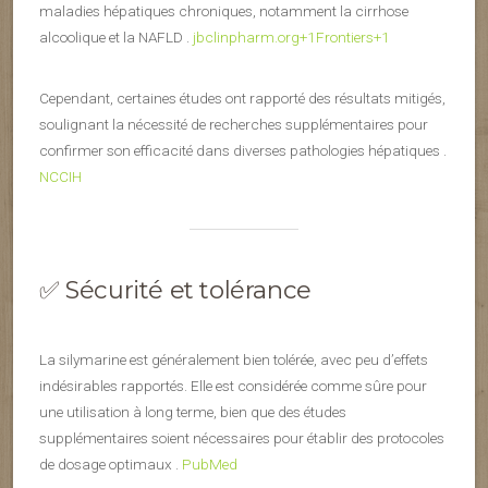
maladies hépatiques chroniques, notamment la cirrhose
alcoolique et la NAFLD .
jbclinpharm.org+1Frontiers+1
Cependant, certaines études ont rapporté des résultats mitigés,
soulignant la nécessité de recherches supplémentaires pour
confirmer son efficacité dans diverses pathologies hépatiques .
NCCIH
✅ Sécurité et tolérance
La silymarine est généralement bien tolérée, avec peu d’effets
indésirables rapportés. Elle est considérée comme sûre pour
une utilisation à long terme, bien que des études
supplémentaires soient nécessaires pour établir des protocoles
de dosage optimaux .
PubMed