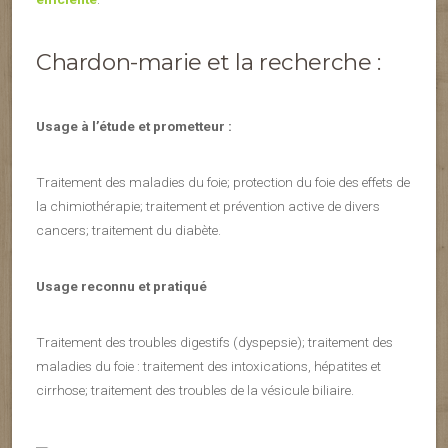
Chardon-marie et la recherche :
Usage à l’étude et prometteur :
Traitement des maladies du foie; protection du foie des effets de
la chimiothérapie; traitement et prévention active de divers
cancers; traitement du diabète.
Usage reconnu et pratiqué
Traitement des troubles digestifs (dyspepsie); traitement des
maladies du foie : traitement des intoxications, hépatites et
cirrhose; traitement des troubles de la vésicule biliaire.