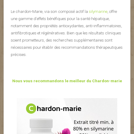
Le chardon-Marie, via son composé actif la
silymarine
, offre
une gamme d’effets bénéfiques pour la santé hépatique,
notamment des propriétés antioxydantes, anti-inflammatoires,
antifibrotiques et régénératives. Bien que les résultats cliniques
soient prometteurs, des recherches supplémentaires sont
nécessaires pour établir des recommandations thérapeutiques
précises.
Nous vous recommandons le meilleur du Chardon-marie