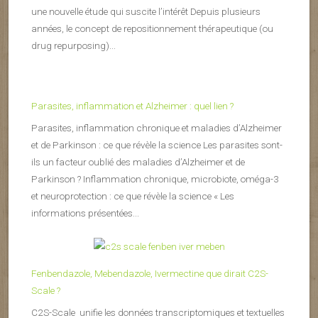
une nouvelle étude qui suscite l’intérêt Depuis plusieurs
années, le concept de repositionnement thérapeutique (ou
drug repurposing)...
Parasites, inflammation et Alzheimer : quel lien ?
Parasites, inflammation chronique et maladies d’Alzheimer
et de Parkinson : ce que révèle la science Les parasites sont-
ils un facteur oublié des maladies d’Alzheimer et de
Parkinson ? Inflammation chronique, microbiote, oméga-3
et neuroprotection : ce que révèle la science « Les
informations présentées...
Fenbendazole, Mebendazole, Ivermectine que dirait C2S-
Scale ?
C2S-Scale unifie les données transcriptomiques et textuelles