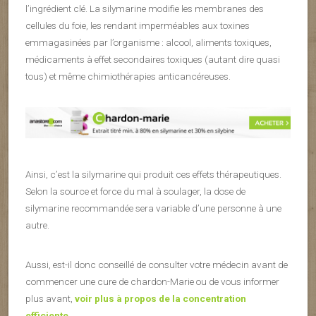
l’ingrédient clé. La silymarine modifie les membranes des
cellules du foie, les rendant imperméables aux toxines
emmagasinées par l’organisme : alcool, aliments toxiques,
médicaments à effet secondaires toxiques (autant dire quasi
tous) et même chimiothérapies anticancéreuses.
Ainsi, c’est la silymarine qui produit ces effets thérapeutiques.
Selon la source et force du mal à soulager, la dose de
silymarine recommandée sera variable d’une personne à une
autre.
Aussi, est-il donc conseillé de consulter votre médecin avant de
commencer une cure de chardon-Marie ou de vous informer
plus avant,
voir plus à propos de la concentration
efficiente
.