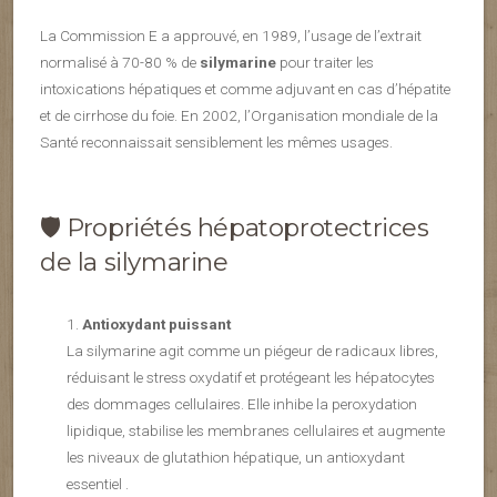
La Commission E a approuvé, en 1989, l’usage de l’extrait
normalisé à 70-80 % de
silymarine
pour traiter les
intoxications hépatiques et comme adjuvant en cas d’hépatite
et de cirrhose du foie. En 2002, l’Organisation mondiale de la
Santé reconnaissait sensiblement les mêmes usages.
🛡️ Propriétés hépatoprotectrices
de la silymarine
Antioxydant puissant
La silymarine agit comme un piégeur de radicaux libres,
réduisant le stress oxydatif et protégeant les hépatocytes
des dommages cellulaires. Elle inhibe la peroxydation
lipidique, stabilise les membranes cellulaires et augmente
les niveaux de glutathion hépatique, un antioxydant
essentiel .