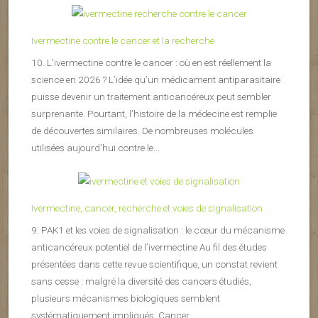
Ivermectine contre le cancer et la recherche
10. L’ivermectine contre le cancer : où en est réellement la
science en 2026 ? L’idée qu’un médicament antiparasitaire
puisse devenir un traitement anticancéreux peut sembler
surprenante. Pourtant, l’histoire de la médecine est remplie
de découvertes similaires. De nombreuses molécules
utilisées aujourd’hui contre le...
Ivermectine, cancer, recherche et voies de signalisation
9. PAK1 et les voies de signalisation : le cœur du mécanisme
anticancéreux potentiel de l’ivermectine Au fil des études
présentées dans cette revue scientifique, un constat revient
sans cesse : malgré la diversité des cancers étudiés,
plusieurs mécanismes biologiques semblent
systématiquement impliqués. Cancer...