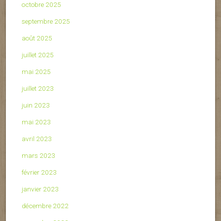
octobre 2025
septembre 2025
août 2025
juillet 2025
mai 2025
juillet 2023
juin 2023
mai 2023
avril 2023
mars 2023
février 2023
janvier 2023
décembre 2022