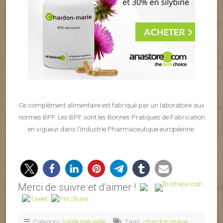
Ce complément alimentaire est fabriqué par un laboratoire aux
normes BPF. Les BPF sont les Bonnes Pratiques de Fabrication
en vigueur dans l’Industrie Pharmaceutique européenne.
Merci de suivre et d'aimer !
Category:
sante naturelle
Tags:
chardon marie
,