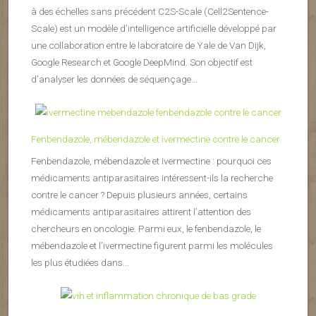
à des échelles sans précédent C2S-Scale (Cell2Sentence-
Scale) est un modèle d’intelligence artificielle développé par
une collaboration entre le laboratoire de Yale de Van Dijk,
Google Research et Google DeepMind. Son objectif est
d’analyser les données de séquençage...
Fenbendazole, mébendazole et ivermectine contre le cancer
Fenbendazole, mébendazole et ivermectine : pourquoi ces
médicaments antiparasitaires intéressent-ils la recherche
contre le cancer ? Depuis plusieurs années, certains
médicaments antiparasitaires attirent l’attention des
chercheurs en oncologie. Parmi eux, le fenbendazole, le
mébendazole et l’ivermectine figurent parmi les molécules
les plus étudiées dans...