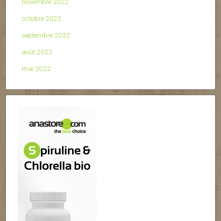
novembre 2022
octobre 2022
septembre 2022
août 2022
mai 2022