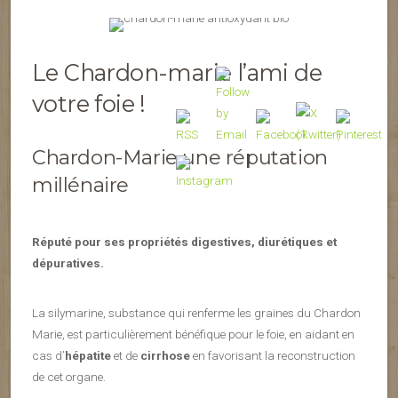
Le Chardon-marie l’ami de
votre foie !
Chardon-Marie une réputation
millénaire
Réputé pour ses propriétés digestives, diurétiques et
dépuratives.
La silymarine, substance qui renferme les graines du Chardon
Marie, est particulièrement bénéfique pour le foie, en aidant en
cas d’
hépatite
et de
cirrhose
en favorisant la reconstruction
de cet organe.