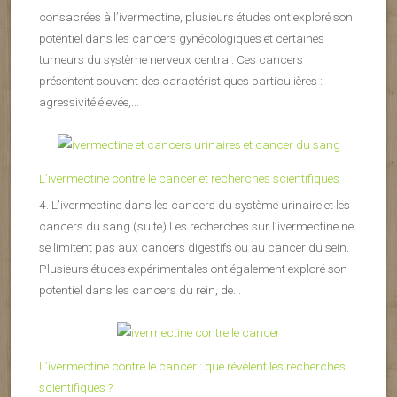
consacrées à l’ivermectine, plusieurs études ont exploré son
potentiel dans les cancers gynécologiques et certaines
tumeurs du système nerveux central. Ces cancers
présentent souvent des caractéristiques particulières :
agressivité élevée,...
L’ivermectine contre le cancer et recherches scientifiques
4. L’ivermectine dans les cancers du système urinaire et les
cancers du sang (suite) Les recherches sur l’ivermectine ne
se limitent pas aux cancers digestifs ou au cancer du sein.
Plusieurs études expérimentales ont également exploré son
potentiel dans les cancers du rein, de...
L’ivermectine contre le cancer : que révèlent les recherches
scientifiques ?