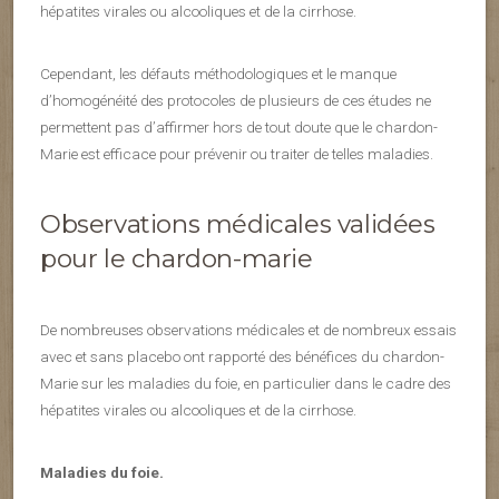
hépatites virales ou alcooliques et de la cirrhose.
Cependant, les défauts méthodologiques et le manque
d’homogénéité des protocoles de plusieurs de ces études ne
permettent pas d’affirmer hors de tout doute que le chardon-
Marie est efficace pour prévenir ou traiter de telles maladies.
Observations médicales validées
pour le chardon-marie
De nombreuses observations médicales et de nombreux essais
avec et sans placebo ont rapporté des bénéfices du chardon-
Marie sur les maladies du foie, en particulier dans le cadre des
hépatites virales ou alcooliques et de la cirrhose.
Maladies du foie.