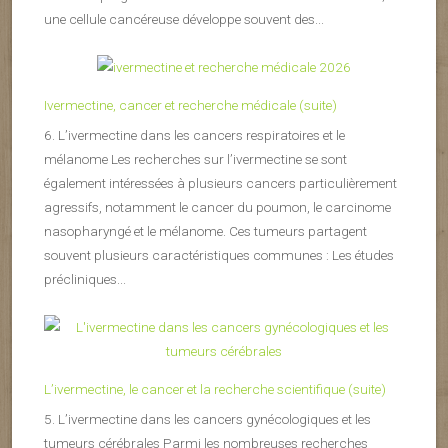
une cellule cancéreuse développe souvent des...
Ivermectine, cancer et recherche médicale (suite)
6. L’ivermectine dans les cancers respiratoires et le
mélanome Les recherches sur l’ivermectine se sont
également intéressées à plusieurs cancers particulièrement
agressifs, notamment le cancer du poumon, le carcinome
nasopharyngé et le mélanome. Ces tumeurs partagent
souvent plusieurs caractéristiques communes : Les études
précliniques...
L’ivermectine, le cancer et la recherche scientifique (suite)
5. L’ivermectine dans les cancers gynécologiques et les
tumeurs cérébrales Parmi les nombreuses recherches