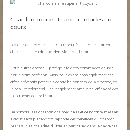
Chardon-marie et cancer : études en
cours
Les chercheurs et les cliniciens sont très intéressés par les
effets bénéfiques du chardon-Marie sur le cancer.
Entre autres choses, il protège le foie des dommages causés
par la chimiothérapie. Mais nous examinons également ses
effets préventifs potentiels contre les cancers de la prostate, de
la peau et colorectal. Il peut également améliorer l’efficacité des
traitements contre le cancer.
De nombreuses observations médicales et de nombreux essais
avec et sans placebo ont rapporté des bénéfices du chardon-
Marie sur les maladies du foie, en particulier dans le cadre des