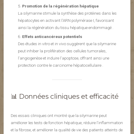
Promotion de la régénération hépatique
La silymarine stimule la synthèse des protéines dans les
hépatocytes en activant l’ARN polymérase I, favorisant
ainsi la régénération du tissu hépatique endommagé .
Effets anticancéreux potentiels
Des études in vitro et in vivo suggèrent que la silymarine
peut inhiber la prolifération des cellules tumorales,
l’angiogenèse et induire l’apoptose, offrant ainsi une
protection contre le carcinome hépatocellulaire .
📊 Données cliniques et efficacité
Des essais cliniques ont montré que la silymarine peut
améliorer les tests de fonction hépatique, réduire l’inflammation
et la fibrose, et améliorer la qualité de vie des patients atteints de